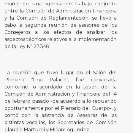
marco de una agenda de trabajo conjunto
entre la Comisión de Administración Financiera
y la Comisión de Reglamentación, se llevó a
cabo la segunda reunión de asesores de los
Consejeros a los efectos de analizar los
aspectos técnicos relativos a la implementación
de la Ley Nº 27.346.
La reunión que tuvo lugar en el Salón del
Plenario “Lino Palacio”, fue convocada
conforme lo acordado en la sesión del la
Comisión de Administración y Financiera del 14
de febrero pasado -de acuerdo a lo requerido
oportunamente por el Plenario del Cuerpo-, y
contó con la asistencia de Asesores de las
distintas vocalías, los Secretarios de Comisión
Claudio Martucci y Miriam Agundez.