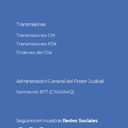
Transmisiones
Transmisiones CM
Transmisiones PJN
Órdenes del Día
Administración General del Poder Judicial
Sarmiento 877 (C1041AAQ)
Seguinos en nuestras
Redes Sociales