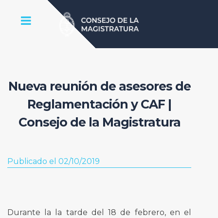
Nueva reunión de asesores de
Reglamentación y CAF |
Consejo de la Magistratura
Publicado el 02/10/2019
Durante la la tarde del 18 de febrero, en el