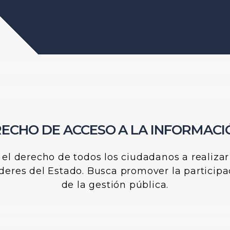
RECHO DE ACCESO A LA INFORMACI
r el derecho de todos los ciudadanos a realiza
oderes del Estado. Busca promover la participa
de la gestión pública.