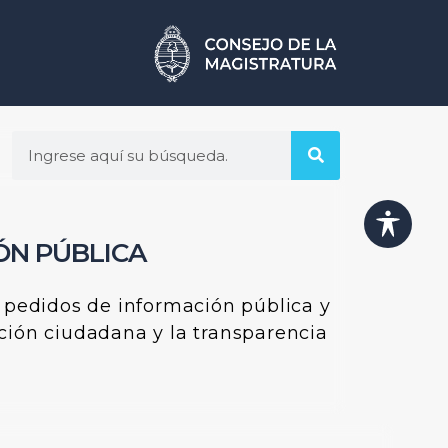
ÓN PÚBLICA
r pedidos de información pública y
ción ciudadana y la transparencia