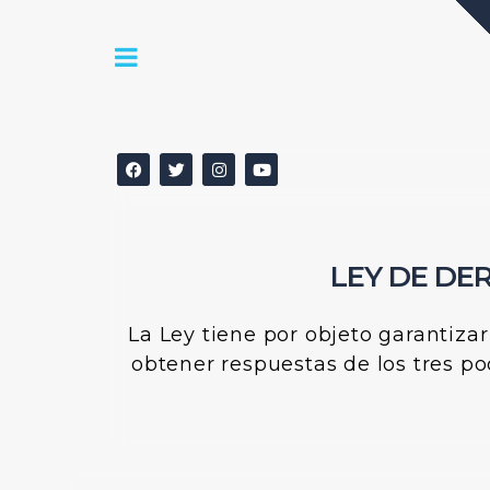
LEY DE DE
La Ley tiene por objeto garantiza
obtener respuestas de los tres p