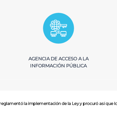
AGENCIA DE ACCESO A LA
INFORMACIÓN PÚBLICA
 reglamentó la implementación de la Ley y procuró así que 