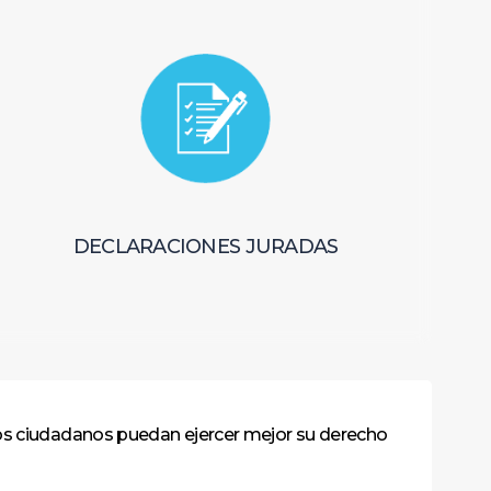
DECLARACIONES JURADAS
los ciudadanos puedan ejercer mejor su derecho