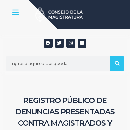
REGISTRO PÚBLICO DE
DENUNCIAS PRESENTADAS
CONTRA MAGISTRADOS Y