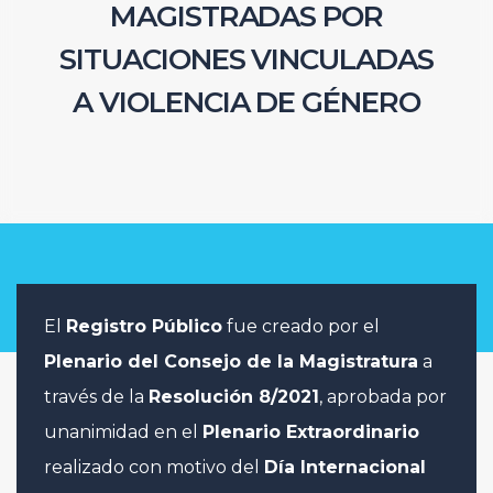
MAGISTRADAS POR
SITUACIONES VINCULADAS
A VIOLENCIA DE GÉNERO
El
Registro Público
fue creado por el
Plenario del Consejo de la Magistratura
a
través de la
Resolución 8/2021
, aprobada por
unanimidad en el
Plenario Extraordinario
realizado con motivo del
Día Internacional