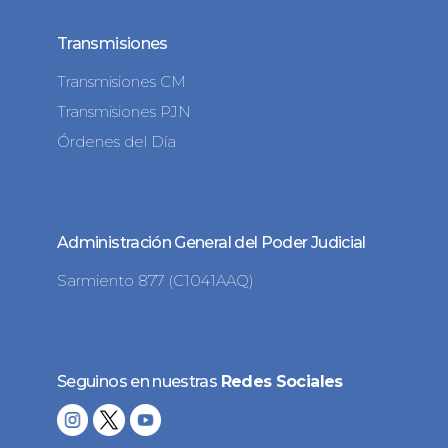
Transmisiones
Transmisiones CM
Transmisiones PJN
Órdenes del Día
Administración General del Poder Judicial
Sarmiento 877 (C1041AAQ)
Seguinos en nuestras
Redes Sociales