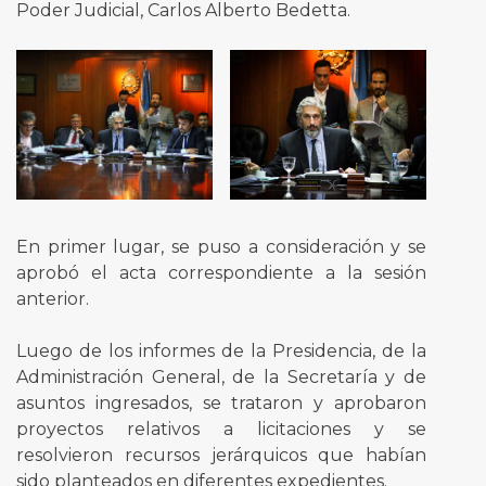
Poder Judicial, Carlos Alberto Bedetta.
En primer lugar, se puso a consideración y se
aprobó el acta correspondiente a la sesión
anterior.
Luego de los informes de la Presidencia, de la
Administración General, de la Secretaría y de
asuntos ingresados, se trataron y aprobaron
proyectos relativos a licitaciones y se
resolvieron recursos jerárquicos que habían
sido planteados en diferentes expedientes.