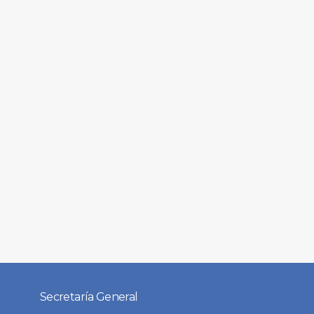
Secretaría General