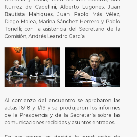
Iturrez de Capellini, Alberto Lugones, Juan
Bautista Mahiques, Juan Pablo Más Vélez,
Diego Molea, Marina Sánchez Herrero y Pablo
Tonelli; con la asistencia del Secretario de la
Comisión, Andrés Leandro García.
Al comienzo del encuentro se aprobaron las
actas 16/18 y 1/19 y se produjeron los informes
de la Presidencia y de la Secretaría sobre las
comunicaciones recibidas y asuntos entrados.