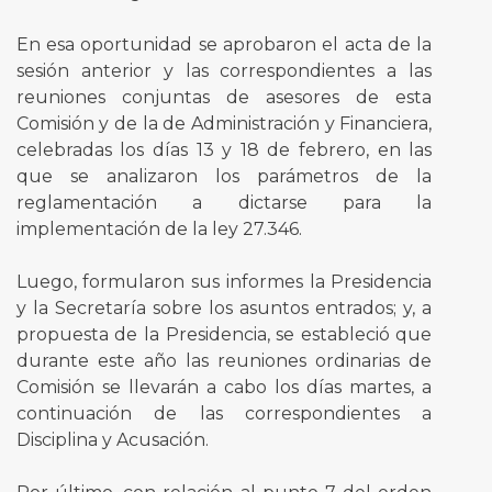
En esa oportunidad se aprobaron el acta de la
sesión anterior y las correspondientes a las
reuniones conjuntas de asesores de esta
Comisión y de la de Administración y Financiera,
celebradas los días 13 y 18 de febrero, en las
que se analizaron los parámetros de la
reglamentación a dictarse para la
implementación de la ley 27.346.
Luego, formularon sus informes la Presidencia
y la Secretaría sobre los asuntos entrados; y, a
propuesta de la Presidencia, se estableció que
durante este año las reuniones ordinarias de
Comisión se llevarán a cabo los días martes, a
continuación de las correspondientes a
Disciplina y Acusación.