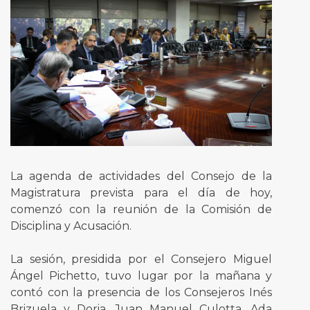
La agenda de actividades del Consejo de la
Magistratura prevista para el día de hoy,
comenzó con la reunión de la Comisión de
Disciplina y Acusación.
La sesión, presidida por el Consejero Miguel
Ángel Pichetto, tuvo lugar por la mañana y
contó con la presencia de los Consejeros Inés
Brizuela y Doria, Juan Manuel Culotta, Ada