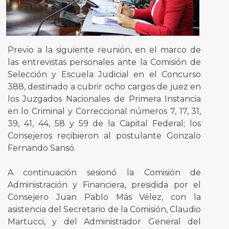
Previo a la siguiente reunión, en el marco de
las entrevistas personales ante la Comisión de
Selección y Escuela Judicial en el Concurso
388, destinado a cubrir ocho cargos de juez en
los Juzgados Nacionales de Primera Instancia
en lo Criminal y Correccional números 7, 17, 31,
39, 41, 44, 58 y 59 de la Capital Federal; los
Consejeros recibieron al postulante Gonzalo
Fernando Sansó.
A continuación sesionó la Comisión de
Administración y Financiera, presidida por el
Consejero Juan Pablo Más Vélez, con la
asistencia del Secretario de la Comisión, Claudio
Martucci, y del Administrador General del