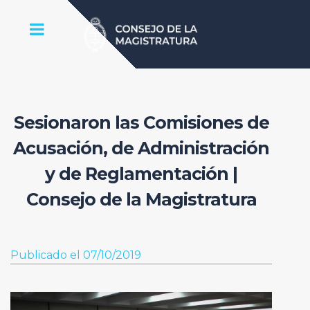
Sesionaron las Comisiones de
Acusación, de Administración
y de Reglamentación |
Consejo de la Magistratura
Publicado el 07/10/2019