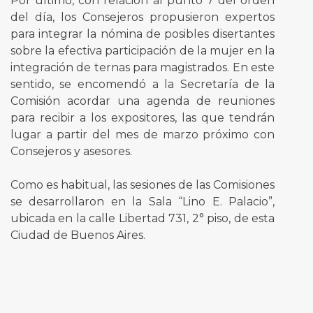
Por último, con relación al punto 7 del orden
del día, los Consejeros propusieron expertos
para integrar la nómina de posibles disertantes
sobre la efectiva participación de la mujer en la
integración de ternas para magistrados. En este
sentido, se encomendó a la Secretaría de la
Comisión acordar una agenda de reuniones
para recibir a los expositores, las que tendrán
lugar a partir del mes de marzo próximo con
Consejeros y asesores.
Como es habitual, las sesiones de las Comisiones
se desarrollaron en la Sala “Lino E. Palacio”,
ubicada en la calle Libertad 731, 2° piso, de esta
Ciudad de Buenos Aires.