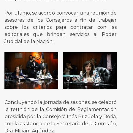
Por último, se acordó convocar una reunión de
asesores de los Consejeros a fin de trabajar
sobre los criterios para contratar con las
editoriales que brindan servicios al Poder
Judicial de la Nación.
Concluyendo la jornada de sesiones, se celebró
la reunión de la Comisión de Reglamentación
presidida por la Consejera Inés Brizuela y Doria,
con la asistencia de la Secretaria de la Comisión,
Dra. Miriam Agúndez.