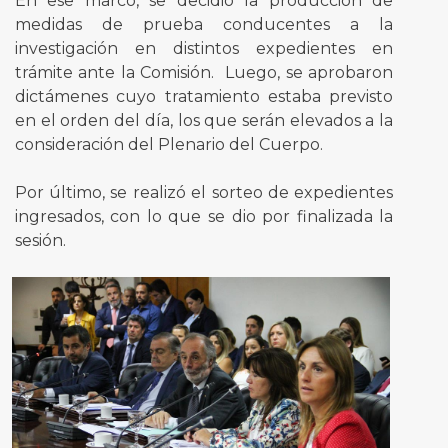
En ese marco, se decidió la producción de
medidas de prueba conducentes a la
investigación en distintos expedientes en
trámite ante la Comisión. Luego, se aprobaron
dictámenes cuyo tratamiento estaba previsto
en el orden del día, los que serán elevados a la
consideración del Plenario del Cuerpo.
Por último, se realizó el sorteo de expedientes
ingresados, con lo que se dio por finalizada la
sesión.