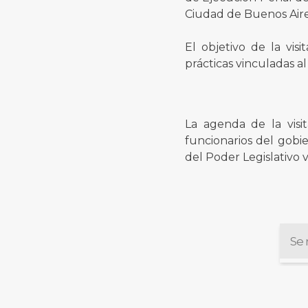
Ciudad de Buenos Aire
El objetivo de la vi
prácticas vinculadas al 
La agenda de la visi
funcionarios del gobie
del Poder Legislativo v