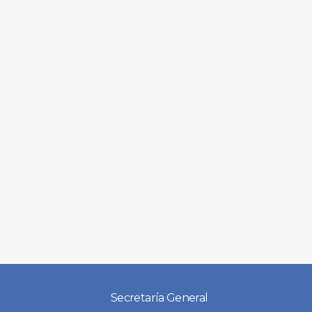
Secretaría General