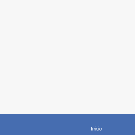
Inicio