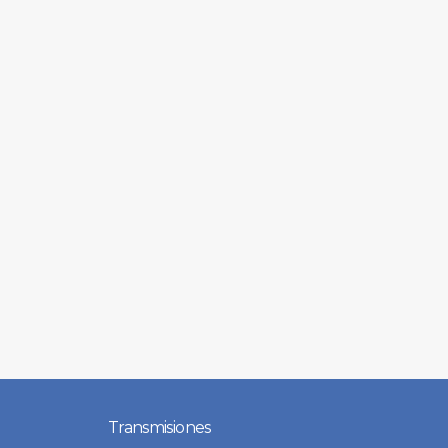
Transmisiones