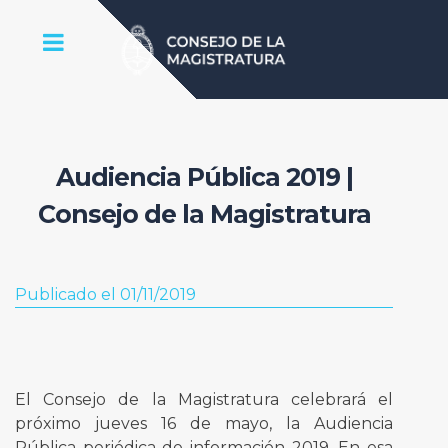
Audiencia Pública 2019 |
Consejo de la Magistratura
Publicado el 01/11/2019
El Consejo de la Magistratura celebrará el
próximo jueves 16 de mayo, la Audiencia
Pública periódica de información 2019. En esa