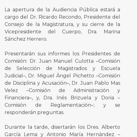
La apertura de la Audiencia Pública estará a
cargo del Dr. Ricardo Recondo, Presidente del
Consejo de la Magistratura, y su cierre de la
Vicepresidente del Cuerpo, Dra. Marina
Sánchez Herrero.
Presentarán sus informes los Presidentes de
Comisión: Dr. Juan Manuel Culotta –Comisión
de Selección de Magistrados y Escuela
Judicial–, Dr. Miguel Ángel Pichetto –Comisión
de Disciplina y Acusación–, Dr. Juan Pablo Mas
Velez –Comisión de Administración y
Financiera–, y, Dra. Inés Brizuela y Doria –
Comisión de Reglamentación–; y se
responderán preguntas.
Durante la tarde, disertarán los Dres. Alberto
García Lema y Antonio María Hernández –