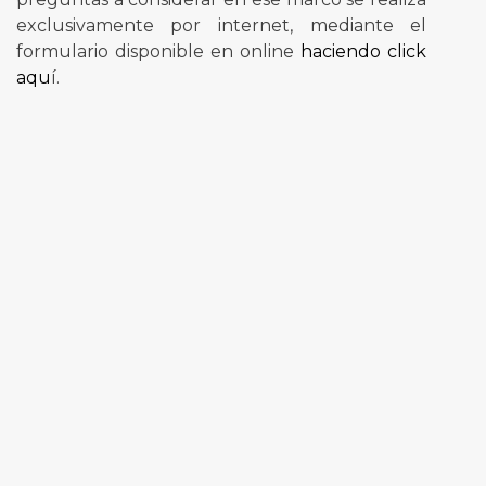
exclusivamente por internet, mediante el
formulario disponible en online
haciendo click
aqu
í.