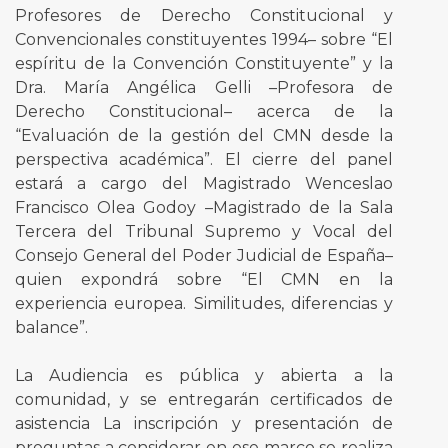
Profesores de Derecho Constitucional y
Convencionales constituyentes 1994– sobre “El
espíritu de la Convención Constituyente” y la
Dra. María Angélica Gelli –Profesora de
Derecho Constitucional– acerca de la
“Evaluación de la gestión del CMN desde la
perspectiva académica”. El cierre del panel
estará a cargo del Magistrado Wenceslao
Francisco Olea Godoy –Magistrado de la Sala
Tercera del Tribunal Supremo y Vocal del
Consejo General del Poder Judicial de España–
quien expondrá sobre “El CMN en la
experiencia europea. Similitudes, diferencias y
balance”.
La Audiencia es pública y abierta a la
comunidad, y se entregarán certificados de
asistencia La inscripción y presentación de
preguntas a considerar en ese marco se realiza