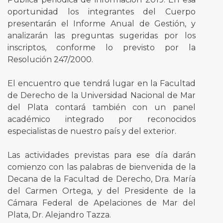
oportunidad los integrantes del Cuerpo
presentarán el Informe Anual de Gestión, y
analizarán las preguntas sugeridas por los
inscriptos, conforme lo previsto por la
Resolución 247/2000.
El encuentro que tendrá lugar en la Facultad
de Derecho de la Universidad Nacional de Mar
del Plata contará también con un panel
académico integrado por reconocidos
especialistas de nuestro país y del exterior.
Las actividades previstas para ese día darán
comienzo con las palabras de bienvenida de la
Decana de la Facultad de Derecho, Dra. María
del Carmen Ortega, y del Presidente de la
Cámara Federal de Apelaciones de Mar del
Plata, Dr. Alejandro Tazza.