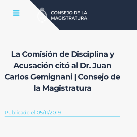
La Comisión de Disciplina y
Acusación citó al Dr. Juan
Carlos Gemignani | Consejo de
la Magistratura
Publicado el 05/11/2019