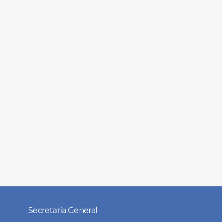
Secretaría General