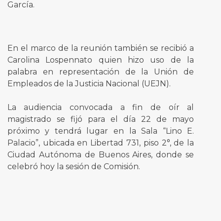
García.
En el marco de la reunión también se recibió a
Carolina Lospennato quien hizo uso de la
palabra en representación de la Unión de
Empleados de la Justicia Nacional (UEJN).
La audiencia convocada a fin de oír al
magistrado se fijó para el día 22 de mayo
próximo y tendrá lugar en la Sala “Lino E.
Palacio”, ubicada en Libertad 731, piso 2°, de la
Ciudad Autónoma de Buenos Aires, donde se
celebró hoy la sesión de Comisión.