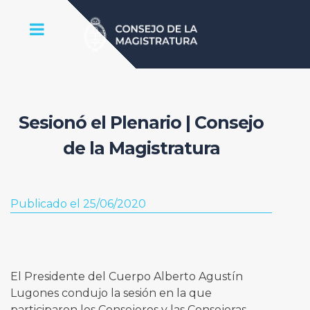
Sesionó el Plenario | Consejo
de la Magistratura
Publicado el 25/06/2020
El Presidente del Cuerpo Alberto Agustín
Lugones condujo la sesión en la que
participaron los Consejeros y las Consejeras