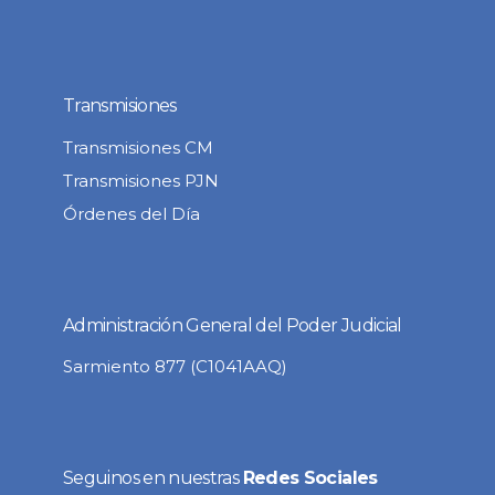
Transmisiones
Transmisiones CM
Transmisiones PJN
Órdenes del Día
Administración General del Poder Judicial
Sarmiento 877 (C1041AAQ)
Seguinos en nuestras
Redes Sociales