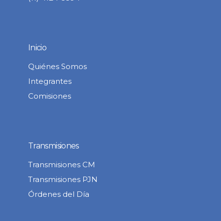
Inicio
Quiénes Somos
Integrantes
Comisiones
Transmisiones
Transmisiones CM
Transmisiones PJN
Órdenes del Día