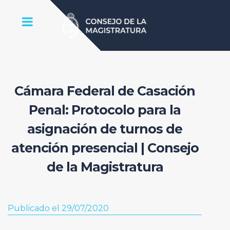
Cámara Federal de Casación
Penal: Protocolo para la
asignación de turnos de
atención presencial | Consejo
de la Magistratura
Publicado el 29/07/2020