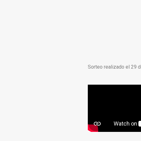
Sorteo realizado el 29 