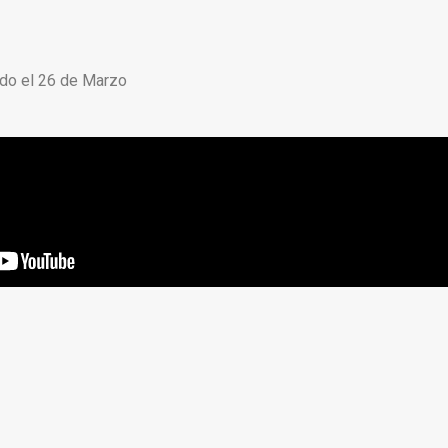
ado el 26 de Marzo