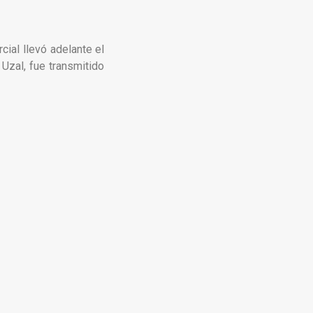
ial llevó adelante el
 Uzal, fue transmitido