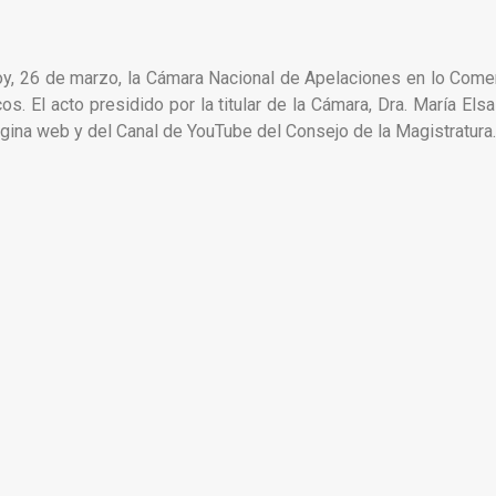
y, 26 de marzo, la Cámara Nacional de Apelaciones en lo Comerc
os. El acto presidido por la titular de la Cámara, Dra. María Elsa
ágina web y del Canal de YouTube del Consejo de la Magistratura.