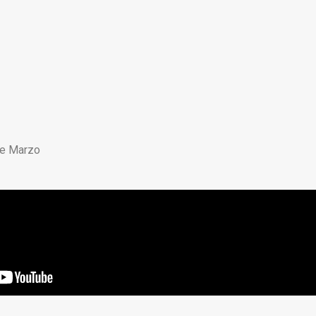
de Marzo