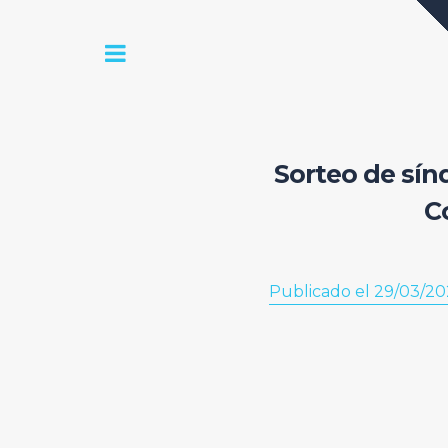
Sorteo de sín
C
Publicado el 29/03/20