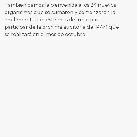
También damos la bienvenida a los 24 nuevos
organismos que se sumaron y comenzaron la
implementación este mes de junio para
participar de la próxima auditoría de IRAM que
se realizará en el mes de octubre.