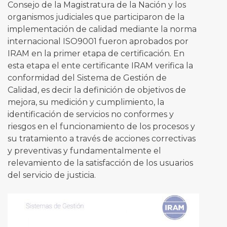
Consejo de la Magistratura de la Nación y los
organismos judiciales que participaron de la
implementación de calidad mediante la norma
internacional ISO9001 fueron aprobados por
IRAM en la primer etapa de certificación. En
esta etapa el ente certificante IRAM verifica la
conformidad del Sistema de Gestión de
Calidad, es decir la definición de objetivos de
mejora, su medición y cumplimiento, la
identificación de servicios no conformes y
riesgos en el funcionamiento de los procesos y
su tratamiento a través de acciones correctivas
y preventivas y fundamentalmente el
relevamiento de la satisfacción de los usuarios
del servicio de justicia.