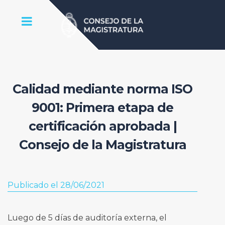
Calidad mediante norma ISO
9001: Primera etapa de
certificación aprobada |
Consejo de la Magistratura
Publicado el 28/06/2021
Luego de 5 días de auditoría externa, el