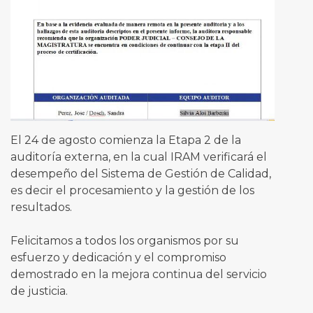
El 24 de agosto comienza la Etapa 2 de la
auditoría externa, en la cual IRAM verificará el
desempeño del Sistema de Gestión de Calidad,
es decir el procesamiento y la gestión de los
resultados.
Felicitamos a todos los organismos por su
esfuerzo y dedicación y el compromiso
demostrado en la mejora continua del servicio
de justicia.