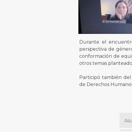
Durante el encuentro
perspectiva de género,
conformación de equi
otros temas planteado
Participó también del
de Derechos Humanos, 