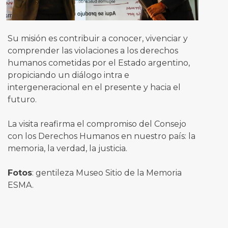
Su misión es contribuir a conocer, vivenciar y
comprender las violaciones a los derechos
humanos cometidas por el Estado argentino,
propiciando un diálogo intra e
intergeneracional en el presente y hacia el
futuro.
La visita reafirma el compromiso del Consejo
con los Derechos Humanos en nuestro país: la
memoria, la verdad, la justicia.
Fotos
: gentileza Museo Sitio de la Memoria
ESMA.