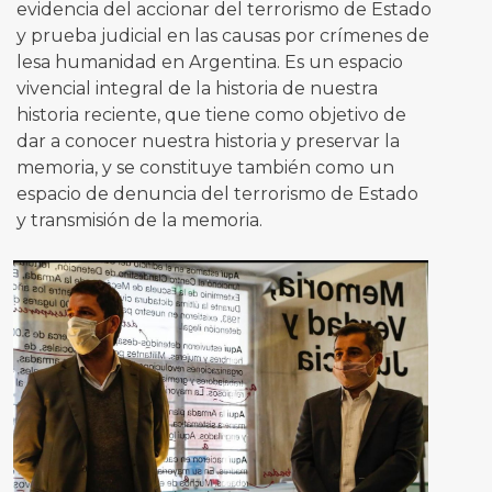
evidencia del accionar del terrorismo de Estado
y prueba judicial en las causas por crímenes de
lesa humanidad en Argentina. Es un espacio
vivencial integral de la historia de nuestra
historia reciente, que tiene como objetivo de
dar a conocer nuestra historia y preservar la
memoria, y se constituye también como un
espacio de denuncia del terrorismo de Estado
y transmisión de la memoria.