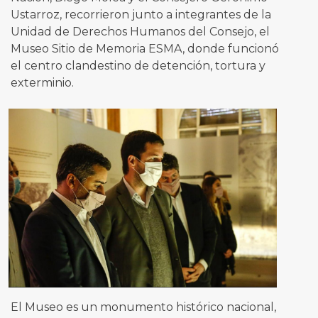
Ustarroz, recorrieron junto a integrantes de la
Unidad de Derechos Humanos del Consejo, el
Museo Sitio de Memoria ESMA, donde funcionó
el centro clandestino de detención, tortura y
exterminio.
El Museo es un monumento histórico nacional,