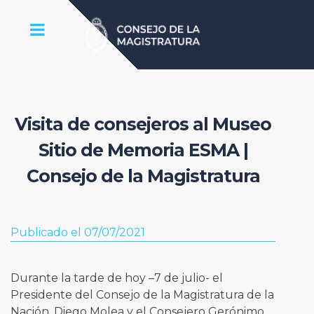
Visita de consejeros al Museo
Sitio de Memoria ESMA |
Consejo de la Magistratura
Publicado el 07/07/2021
Durante la tarde de hoy –7 de julio- el
Presidente del Consejo de la Magistratura de la
Nación, Diego Molea y el Consejero Gerónimo