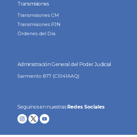
Transmisiones
Transmisiones CM
Transmisiones PJN
Órdenes del Día
Administración General del Poder Judicial
Sarmiento 877 (C1041AAQ)
Seguinos en nuestras
Redes Sociales