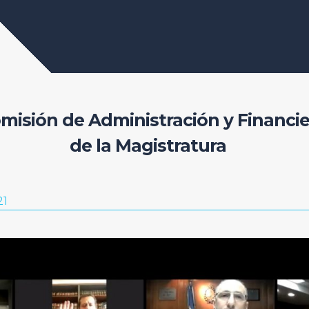
misión de Administración y Financie
de la Magistratura
21