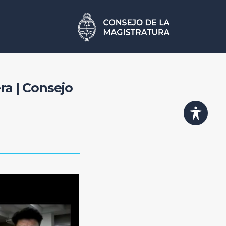
ra | Consejo