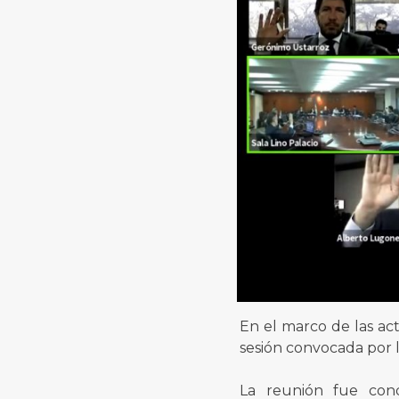
En el marco de las act
sesión convocada por l
La reunión fue cond