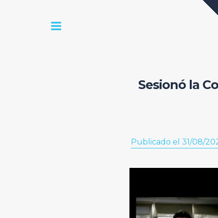
Sesionó la Co
Publicado el 31/08/20