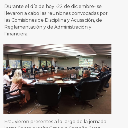
Durante el día de hoy -22 de diciembre- se
llevaron a cabo las reuniones convocadas por
las Comisiones de Disciplina y Acusación, de
Reglamentación y de Administración y
Financiera.
Estuvieron presentes a lo largo de la jornada