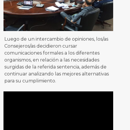
Luego de un intercambio de opiniones, los/as
Consejeros/as decidieron cursar
comunicaciones formales a los diferentes
organismos, en relación a las necesidades
surgidas de la referida sentencia, además de
continuar analizando las mejores alternativas
para su cumplimiento.