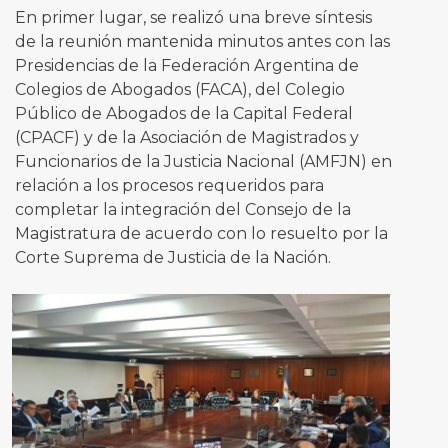
En primer lugar, se realizó una breve síntesis
de la reunión mantenida minutos antes con las
Presidencias de la Federación Argentina de
Colegios de Abogados (FACA), del Colegio
Público de Abogados de la Capital Federal
(CPACF) y de la Asociación de Magistrados y
Funcionarios de la Justicia Nacional (AMFJN) en
relación a los procesos requeridos para
completar la integración del Consejo de la
Magistratura de acuerdo con lo resuelto por la
Corte Suprema de Justicia de la Nación.