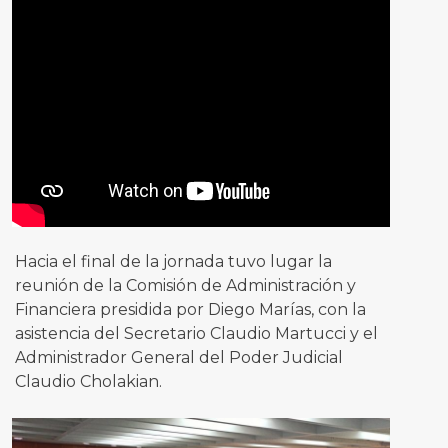
Hacia el final de la jornada tuvo lugar la
reunión de la Comisión de Administración y
Financiera presidida por Diego Marías, con la
asistencia del Secretario Claudio Martucci y el
Administrador General del Poder Judicial
Claudio Cholakian.