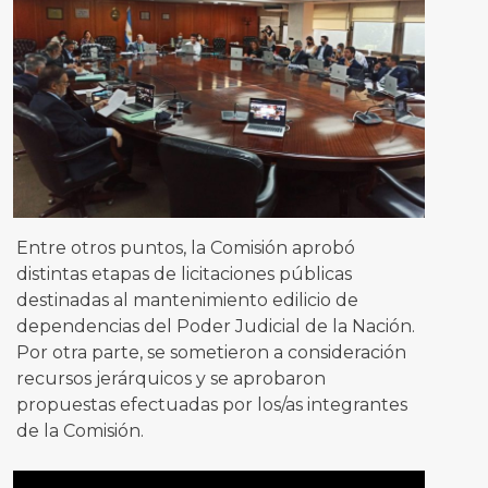
Entre otros puntos, la Comisión aprobó
distintas etapas de licitaciones públicas
destinadas al mantenimiento edilicio de
dependencias del Poder Judicial de la Nación.
Por otra parte, se sometieron a consideración
recursos jerárquicos y se aprobaron
propuestas efectuadas por los/as integrantes
de la Comisión.