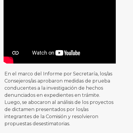
En el marco del Informe por Secretaría, los/as
Consejeros/as aprobaron medidas de prueba
conducentes a la investigación de hechos
denunciados en expedientes en trámite.
Luego, se abocaron al análisis de los proyectos
de dictamen presentados por los/as
integrantes de la Comisión y resolvieron
propuestas desestimatorias.