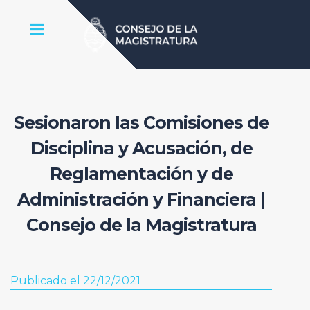
Sesionaron las Comisiones de
Disciplina y Acusación, de
Reglamentación y de
Administración y Financiera |
Consejo de la Magistratura
Publicado el 22/12/2021