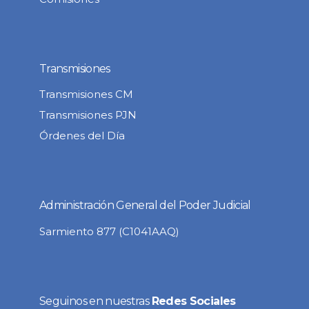
Transmisiones
Transmisiones CM
Transmisiones PJN
Órdenes del Día
Administración General del Poder Judicial
Sarmiento 877 (C1041AAQ)
Seguinos en nuestras
Redes Sociales