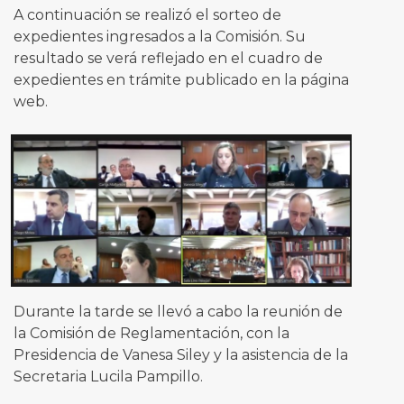
A continuación se realizó el sorteo de
expedientes ingresados a la Comisión. Su
resultado se verá reflejado en el cuadro de
expedientes en trámite publicado en la página
web.
Durante la tarde se llevó a cabo la reunión de
la Comisión de Reglamentación, con la
Presidencia de Vanesa Siley y la asistencia de la
Secretaria Lucila Pampillo.