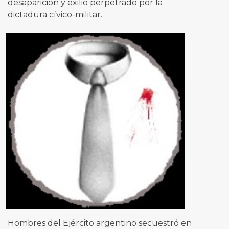
desaparición y exilio perpetrado por la
dictadura cívico-militar.
Hombres del Ejército argentino secuestró en