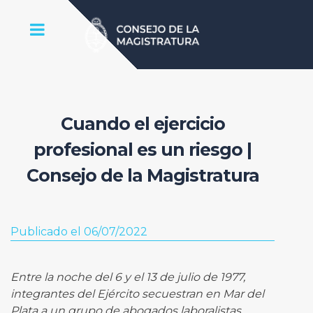
Cuando el ejercicio
profesional es un riesgo |
Consejo de la Magistratura
Publicado el 06/07/2022
Entre la noche del 6 y el 13 de julio de 1977,
integrantes del Ejército secuestran en Mar del
Plata a un grupo de abogados laboralistas