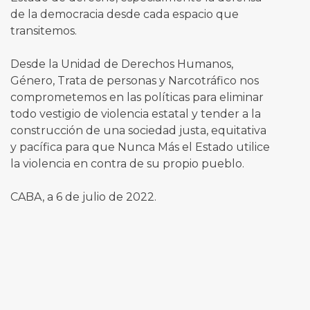
de la democracia desde cada espacio que
transitemos.
Desde la Unidad de Derechos Humanos,
Género, Trata de personas y Narcotráfico nos
comprometemos en las políticas para eliminar
todo vestigio de violencia estatal y tender a la
construcción de una sociedad justa, equitativa
y pacífica para que Nunca Más el Estado utilice
la violencia en contra de su propio pueblo.
CABA, a 6 de julio de 2022.