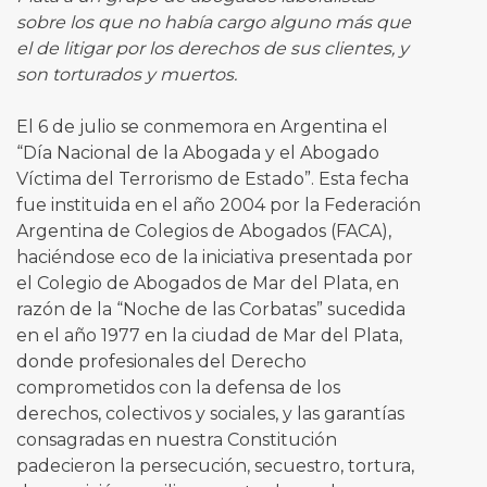
sobre los que no había cargo alguno más que
el de litigar por los derechos de sus clientes, y
son torturados y muertos.
El 6 de julio se conmemora en Argentina el
“Día Nacional de la Abogada y el Abogado
Víctima del Terrorismo de Estado”. Esta fecha
fue instituida en el año 2004 por la Federación
Argentina de Colegios de Abogados (FACA),
haciéndose eco de la iniciativa presentada por
el Colegio de Abogados de Mar del Plata, en
razón de la “Noche de las Corbatas” sucedida
en el año 1977 en la ciudad de Mar del Plata,
donde profesionales del Derecho
comprometidos con la defensa de los
derechos, colectivos y sociales, y las garantías
consagradas en nuestra Constitución
padecieron la persecución, secuestro, tortura,