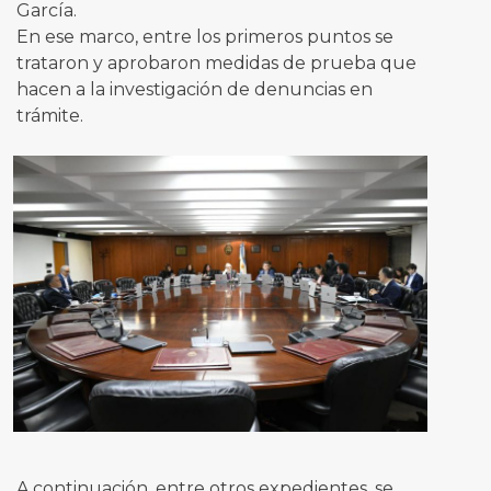
García.
En ese marco, entre los primeros puntos se
trataron y aprobaron medidas de prueba que
hacen a la investigación de denuncias en
trámite.
A continuación, entre otros expedientes, se