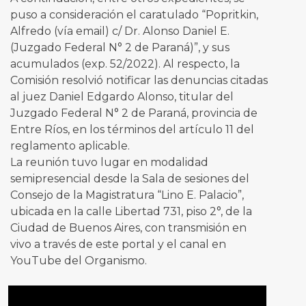
puso a consideración el caratulado “Popritkin,
Alfredo (vía email) c/ Dr. Alonso Daniel E.
(Juzgado Federal N° 2 de Paraná)”, y sus
acumulados (exp. 52/2022). Al respecto, la
Comisión resolvió notificar las denuncias citadas
al juez Daniel Edgardo Alonso, titular del
Juzgado Federal N° 2 de Paraná, provincia de
Entre Ríos, en los términos del artículo 11 del
reglamento aplicable.
La reunión tuvo lugar en modalidad
semipresencial desde la Sala de sesiones del
Consejo de la Magistratura “Lino E. Palacio”,
ubicada en la calle Libertad 731, piso 2°, de la
Ciudad de Buenos Aires, con transmisión en
vivo a través de este portal y el canal en
YouTube del Organismo.