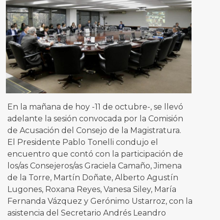
En la mañana de hoy -11 de octubre-, se llevó
adelante la sesión convocada por la Comisión
de Acusación del Consejo de la Magistratura.
El Presidente Pablo Tonelli condujo el
encuentro que contó con la participación de
los/as Consejeros/as Graciela Camaño, Jimena
de la Torre, Martín Doñate, Alberto Agustín
Lugones, Roxana Reyes, Vanesa Siley, María
Fernanda Vázquez y Gerónimo Ustarroz, con la
asistencia del Secretario Andrés Leandro