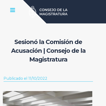
Sesionó la Comisión de
Acusación | Consejo de la
Magistratura
Publicado el 11/10/2022