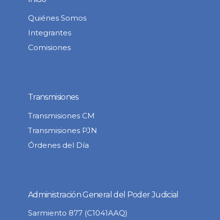
Quiénes Somos
Integrantes
Comisiones
Transmisiones
Transmisiones CM
Transmisiones PJN
Órdenes del Día
Administración General del Poder Judicial
Sarmiento 877 (C1041AAQ)