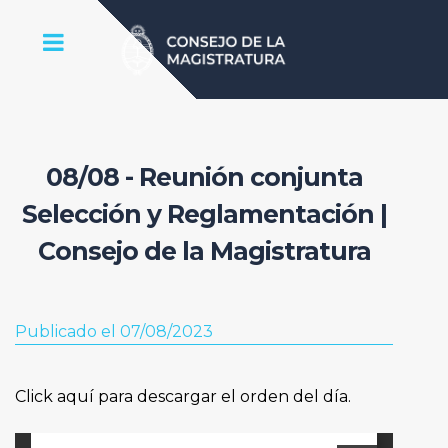
08/08 - Reunión conjunta
Selección y Reglamentación |
Consejo de la Magistratura
Publicado el 07/08/2023
Click aquí para descargar el orden del día.