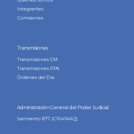
Integrantes
Comisiones
Transmisiones
Transmisiones CM
Transmisiones PJN
Órdenes del Día
Administración General del Poder Judicial
Sarmiento 877 (C1041AAQ)