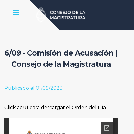
6/09 - Comisión de Acusación |
Consejo de la Magistratura
Publicado el 01/09/2023
Click aquí para descargar el Orden del Día