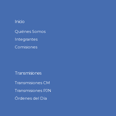
Inicio
Quiénes Somos
Integrantes
Comisiones
Transmisiones
Transmisiones CM
Transmisiones PJN
Órdenes del Día