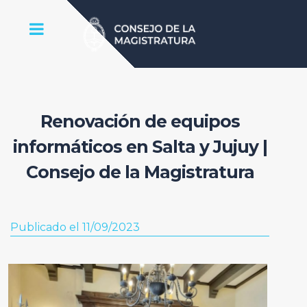
Renovación de equipos
informáticos en Salta y Jujuy |
Consejo de la Magistratura
Publicado el 11/09/2023