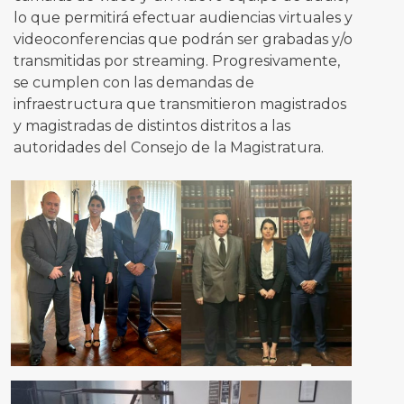
lo que permitirá efectuar audiencias virtuales y
videoconferencias que podrán ser grabadas y/o
transmitidas por streaming. Progresivamente,
se cumplen con las demandas de
infraestructura que transmitieron magistrados
y magistradas de distintos distritos a las
autoridades del Consejo de la Magistratura.