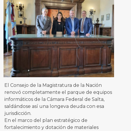
El Consejo de la Magistratura de la Nación
renovó completamente el parque de equipos
informáticos de la Cámara Federal de Salta,
saldándose así una longeva deuda con esa
jurisdicción.
En el marco del plan estratégico de
fortalecimiento y dotación de materiales