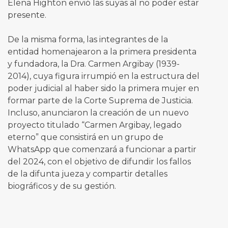
Elena Highton envió las suyas al no poder estar
presente.
De la misma forma, las integrantes de la
entidad homenajearon a la primera presidenta
y fundadora, la Dra. Carmen Argibay (1939-
2014), cuya figura irrumpió en la estructura del
poder judicial al haber sido la primera mujer en
formar parte de la Corte Suprema de Justicia.
Incluso, anunciaron la creación de un nuevo
proyecto titulado “Carmen Argibay, legado
eterno” que consistirá en un grupo de
WhatsApp que comenzará a funcionar a partir
del 2024, con el objetivo de difundir los fallos
de la difunta jueza y compartir detalles
biográficos y de su gestión.