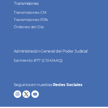
Transmisiones
Transmisiones CM
Transmisiones PJN
Órdenes del Día
Administración General del Poder Judicial
Sarmiento 877 (C1041AAQ)
Seguinos en nuestras
Redes Sociales