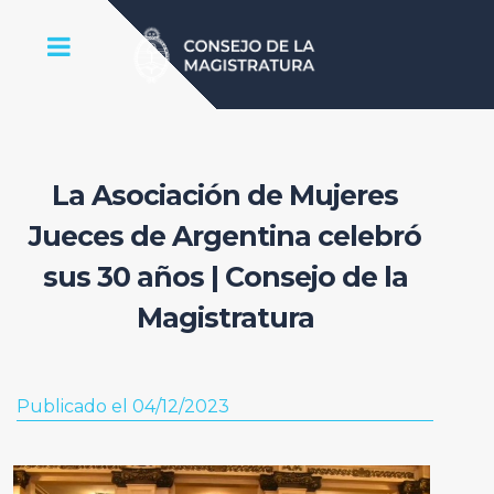
La Asociación de Mujeres
Jueces de Argentina celebró
sus 30 años | Consejo de la
Magistratura
Publicado el 04/12/2023