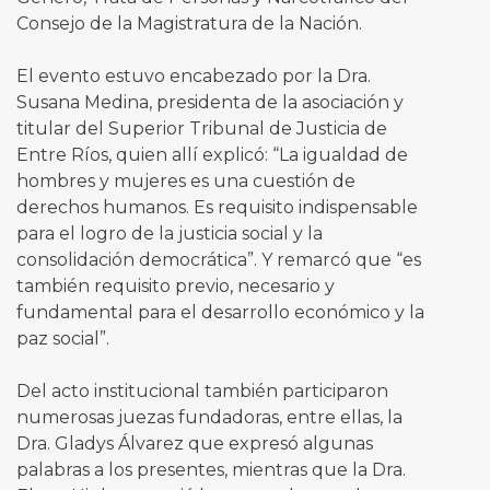
Consejo de la Magistratura de la Nación.
El evento estuvo encabezado por la Dra.
Susana Medina, presidenta de la asociación y
titular del Superior Tribunal de Justicia de
Entre Ríos, quien allí explicó: “La igualdad de
hombres y mujeres es una cuestión de
derechos humanos. Es requisito indispensable
para el logro de la justicia social y la
consolidación democrática”. Y remarcó que “es
también requisito previo, necesario y
fundamental para el desarrollo económico y la
paz social”.
Del acto institucional también participaron
numerosas juezas fundadoras, entre ellas, la
Dra. Gladys Álvarez que expresó algunas
palabras a los presentes, mientras que la Dra.