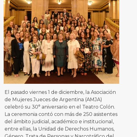
El pasado viernes 1 de diciembre, la Asociación
de Mujeres Jueces de Argentina (AMJA)
celebró su 30° aniversario en el Teatro Colón.
La ceremonia contó con más de 250 asistentes
del ámbito judicial, académico e institucional,
entre ellas, la Unidad de Derechos Humanos,
Género, Trata de Personas y Narcotráfico del