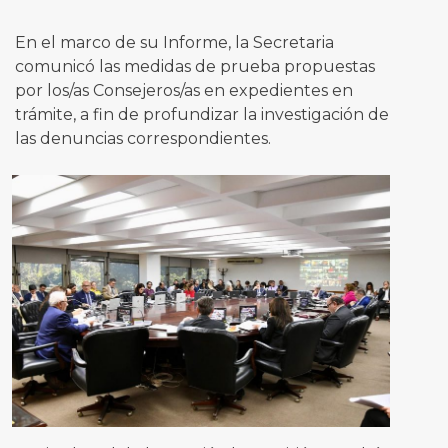
En el marco de su Informe, la Secretaria
comunicó las medidas de prueba propuestas
por los/as Consejeros/as en expedientes en
trámite, a fin de profundizar la investigación de
las denuncias correspondientes.