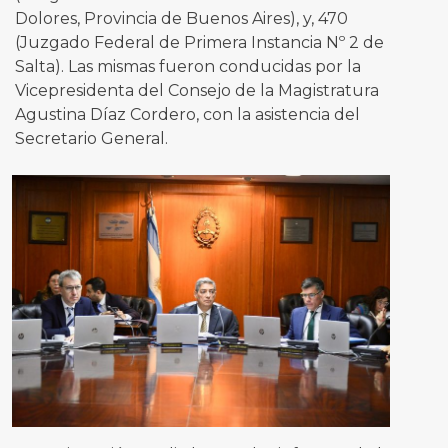
Dolores, Provincia de Buenos Aires), y, 470
(Juzgado Federal de Primera Instancia Nº 2 de
Salta). Las mismas fueron conducidas por la
Vicepresidenta del Consejo de la Magistratura
Agustina Díaz Cordero, con la asistencia del
Secretario General.