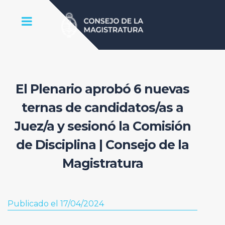
El Plenario aprobó 6 nuevas
ternas de candidatos/as a
Juez/a y sesionó la Comisión
de Disciplina | Consejo de la
Magistratura
Publicado el 17/04/2024