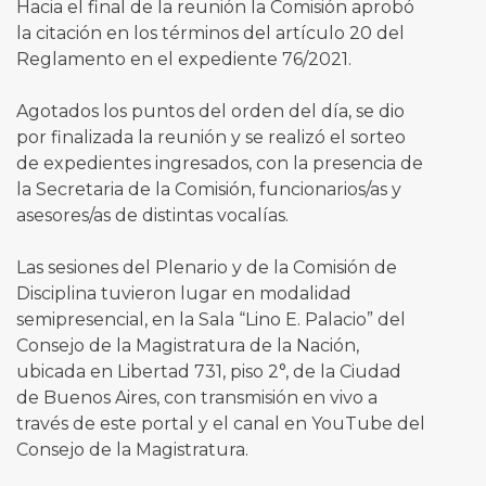
Hacia el final de la reunión la Comisión aprobó
la citación en los términos del artículo 20 del
Reglamento en el expediente 76/2021.
Agotados los puntos del orden del día, se dio
por finalizada la reunión y se realizó el sorteo
de expedientes ingresados, con la presencia de
la Secretaria de la Comisión, funcionarios/as y
asesores/as de distintas vocalías.
Las sesiones del Plenario y de la Comisión de
Disciplina tuvieron lugar en modalidad
semipresencial, en la Sala “Lino E. Palacio” del
Consejo de la Magistratura de la Nación,
ubicada en Libertad 731, piso 2°, de la Ciudad
de Buenos Aires, con transmisión en vivo a
través de este portal y el canal en YouTube del
Consejo de la Magistratura.