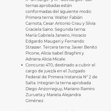
ternas aprobadas están
conformadas del siguiente modo:
Primera terna: Walter Fabián
Carnota, Cesar Antonio Grau y Silvia
Graciela Saino. Segunda terna:
María Gabriela Janeiro, Horacio
Edgardo Maugeri y Fernando
Strasser. Tercera terna: Javier Benito
Picone, Alicia Isabel Braghini y
Adriana Alicia Micale.
Concurso 470, destinado a cubrir el
cargo de juez/a en el Juzgado
Federal de Primera Instancia Nº 2 de
Salta. Integran la terna aprobada
Diego Anzorreguy, Mariano Ramiro
Zurueta y Mariela Alejandra
Giménez .