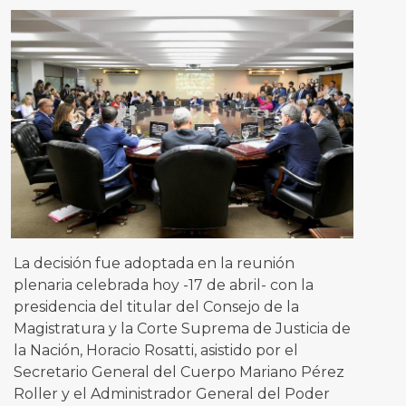
La decisión fue adoptada en la reunión
plenaria celebrada hoy -17 de abril- con la
presidencia del titular del Consejo de la
Magistratura y la Corte Suprema de Justicia de
la Nación, Horacio Rosatti, asistido por el
Secretario General del Cuerpo Mariano Pérez
Roller y el Administrador General del Poder