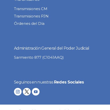
Transmisiones CM
Transmisiones PJN
Órdenes del Día
Administración General del Poder Judicial
Sarmiento 877 (C1041AAQ)
Seguinos en nuestras
Redes Sociales