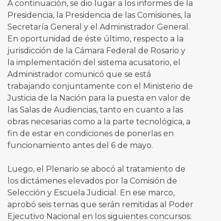
A continuación, se dio lugar a los informes de la
Presidencia, la Presidencia de las Comisiones, la
Secretaría General y el Administrador General.
En oportunidad de éste último, respecto a la
jurisdicción de la Cámara Federal de Rosario y
la implementación del sistema acusatorio, el
Administrador comunicó que se está
trabajando conjuntamente con el Ministerio de
Justicia de la Nación para la puesta en valor de
las Salas de Audiencias, tanto en cuanto a las
obras necesarias como a la parte tecnológica, a
fin de estar en condiciones de ponerlas en
funcionamiento antes del 6 de mayo.
Luego, el Plenario se abocó al tratamiento de
los dictámenes elevados por la Comisión de
Selección y Escuela Judicial. En ese marco,
aprobó seis ternas que serán remitidas al Poder
Ejecutivo Nacional en los siguientes concursos: