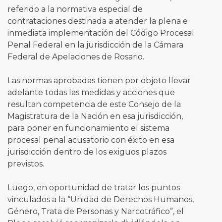
referido a la normativa especial de
contrataciones destinada a atender la plena e
inmediata implementación del Código Procesal
Penal Federal en la jurisdicción de la Cámara
Federal de Apelaciones de Rosario.
Las normas aprobadas tienen por objeto llevar
adelante todas las medidas y acciones que
resultan competencia de este Consejo de la
Magistratura de la Nación en esa jurisdicción,
para poner en funcionamiento el sistema
procesal penal acusatorio con éxito en esa
jurisdicción dentro de los exiguos plazos
previstos.
Luego, en oportunidad de tratar los puntos
vinculados a la “Unidad de Derechos Humanos,
Género, Trata de Personas y Narcotráfico”, el