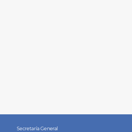
Secretaría General