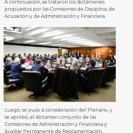
A continuación, se trataron los dictámenes
propuestos por las Comisiones de Disciplina, de
Acusación y de Administración y Financiera.
Luego, se puso a consideración del Plenario, y
se aprobó, el dictamen conjunto de las
Comisiones de Administración y Financiera y
Auxiliar Permanente de Reglamentación,