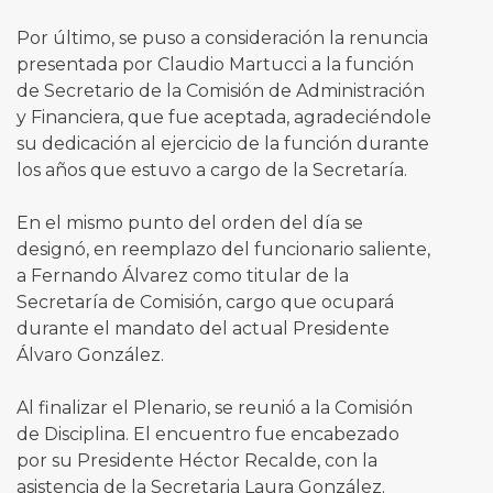
Por último, se puso a consideración la renuncia
presentada por Claudio Martucci a la función
de Secretario de la Comisión de Administración
y Financiera, que fue aceptada, agradeciéndole
su dedicación al ejercicio de la función durante
los años que estuvo a cargo de la Secretaría.
En el mismo punto del orden del día se
designó, en reemplazo del funcionario saliente,
a Fernando Álvarez como titular de la
Secretaría de Comisión, cargo que ocupará
durante el mandato del actual Presidente
Álvaro González.
Al finalizar el Plenario, se reunió a la Comisión
de Disciplina. El encuentro fue encabezado
por su Presidente Héctor Recalde, con la
asistencia de la Secretaria Laura González.