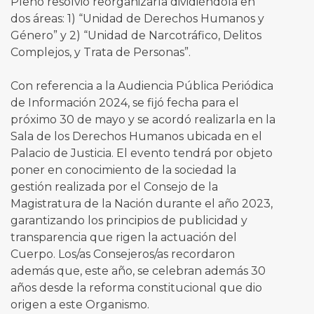
Pleno resolvió reorganizarla dividiéndola en
dos áreas: 1) “Unidad de Derechos Humanos y
Género” y 2) “Unidad de Narcotráfico, Delitos
Complejos, y Trata de Personas”.
Con referencia a la Audiencia Pública Periódica
de Información 2024, se fijó fecha para el
próximo 30 de mayo y se acordó realizarla en la
Sala de los Derechos Humanos ubicada en el
Palacio de Justicia. El evento tendrá por objeto
poner en conocimiento de la sociedad la
gestión realizada por el Consejo de la
Magistratura de la Nación durante el año 2023,
garantizando los principios de publicidad y
transparencia que rigen la actuación del
Cuerpo. Los/as Consejeros/as recordaron
además que, este año, se celebran además 30
años desde la reforma constitucional que dio
origen a este Organismo.