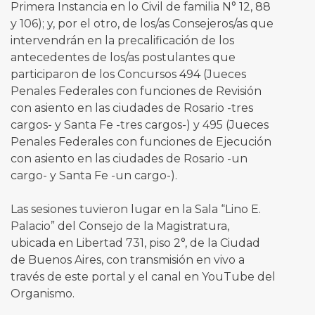
Primera Instancia en lo Civil de familia N° 12, 88
y 106); y, por el otro, de los/as Consejeros/as que
intervendrán en la precalificación de los
antecedentes de los/as postulantes que
participaron de los Concursos 494 (Jueces
Penales Federales con funciones de Revisión
con asiento en las ciudades de Rosario -tres
cargos- y Santa Fe -tres cargos-) y 495 (Jueces
Penales Federales con funciones de Ejecución
con asiento en las ciudades de Rosario -un
cargo- y Santa Fe -un cargo-).
Las sesiones tuvieron lugar en la Sala “Lino E.
Palacio” del Consejo de la Magistratura,
ubicada en Libertad 731, piso 2°, de la Ciudad
de Buenos Aires, con transmisión en vivo a
través de este portal y el canal en YouTube del
Organismo.