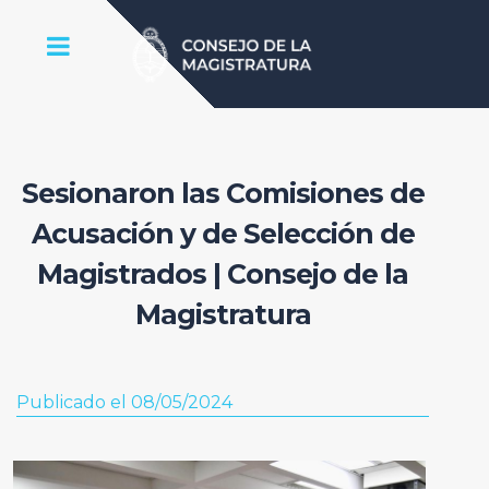
Sesionaron las Comisiones de
Acusación y de Selección de
Magistrados | Consejo de la
Magistratura
Publicado el 08/05/2024