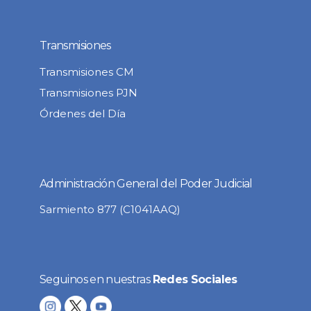
Transmisiones
Transmisiones CM
Transmisiones PJN
Órdenes del Día
Administración General del Poder Judicial
Sarmiento 877 (C1041AAQ)
Seguinos en nuestras
Redes Sociales