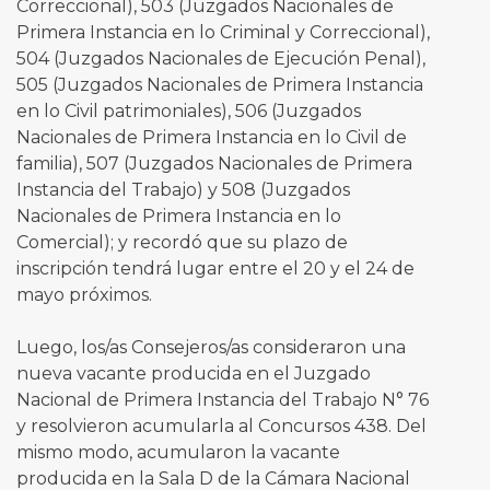
Correccional), 503 (Juzgados Nacionales de
Primera Instancia en lo Criminal y Correccional),
504 (Juzgados Nacionales de Ejecución Penal),
505 (Juzgados Nacionales de Primera Instancia
en lo Civil patrimoniales), 506 (Juzgados
Nacionales de Primera Instancia en lo Civil de
familia), 507 (Juzgados Nacionales de Primera
Instancia del Trabajo) y 508 (Juzgados
Nacionales de Primera Instancia en lo
Comercial); y recordó que su plazo de
inscripción tendrá lugar entre el 20 y el 24 de
mayo próximos.
Luego, los/as Consejeros/as consideraron una
nueva vacante producida en el Juzgado
Nacional de Primera Instancia del Trabajo N° 76
y resolvieron acumularla al Concursos 438. Del
mismo modo, acumularon la vacante
producida en la Sala D de la Cámara Nacional