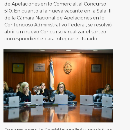
de Apelaciones en lo Comercial, al Concurso
510. En cuanto a la nueva vacante en la Sala III
de la Cámara Nacional de Apelaciones en lo
Contencioso Administrativo Federal, se resolvió
abrir un nuevo Concurso y realizar el sorteo
correspondiente para integrar el Jurado.