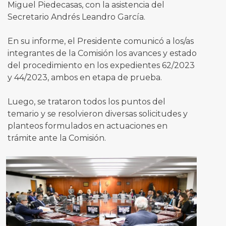
Miguel Piedecasas, con la asistencia del
Secretario Andrés Leandro García.
En su informe, el Presidente comunicó a los/as
integrantes de la Comisión los avances y estado
del procedimiento en los expedientes 62/2023
y 44/2023, ambos en etapa de prueba.
Luego, se trataron todos los puntos del
temario y se resolvieron diversas solicitudes y
planteos formulados en actuaciones en
trámite ante la Comisión.