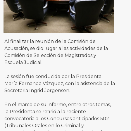
Al finalizar la reunión de la Comisión de
Acusación, se dio lugar a las actividades de la
Comisión de Selección de Magistrados y
Escuela Judicial.
La sesión fue conducida por la Presidenta
María Fernanda Vázquez, con la asistencia de la
Secretaria Ingrid Jorgensen.
En el marco de su informe, entre otros temas,
la Presidenta se refirió a la reciente
convocatoria a los Concursos anticipados 502
(Tribunales Orales en lo Criminal y