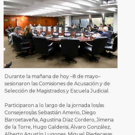
Durante la mañana de hoy –8 de mayo–
sesionaron las Comisiones de Acusación y de
Selección de Magistrados y Escuela Judicial.
Participaron a lo largo de la jornada los/as
Consejeros/as Sebastián Amerio, Diego
Barroetaveña, Agustina Díaz Cordero, Jimena
de la Torre, Hugo Galderisi, Álvaro González,
Alberto Agustín Lugones, Miguel Piedecasas,