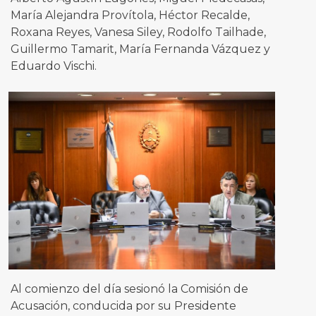
María Alejandra Provítola, Héctor Recalde,
Roxana Reyes, Vanesa Siley, Rodolfo Tailhade,
Guillermo Tamarit, María Fernanda Vázquez y
Eduardo Vischi.
Al comienzo del día sesionó la Comisión de
Acusación, conducida por su Presidente