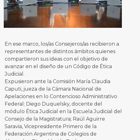
En ese marco, los/as Consejeros/as recibieron a
representantes de distintos ámbitos quienes
compartieron sus ideas con el objetivo de
avanzar en el diseño de un Código de Ética
Judicial.
Expusieron ante la Comisión María Claudia
Caputi, jueza de la Cámara Nacional de
Apelaciones en lo Contencioso Administrativo
Federal; Diego Duquelsky, docente del
módulo Ética Judicial en la Escuela Judicial del
Consejo de la Magistratura; Raúl Aguirre
Saravia, Vicepresidente Primero de la
Federación Argentina de Colegios de