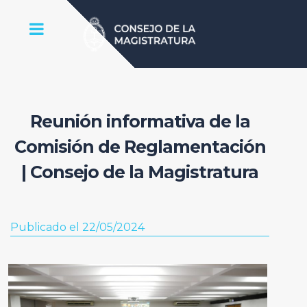
Reunión informativa de la
Comisión de Reglamentación
| Consejo de la Magistratura
Publicado el 22/05/2024