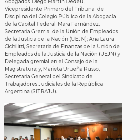
Abogados; Diego Martín Dedeu,
Vicepresidente Primero del Tribunal de
Disciplina del Colegio Público de la Abogacía
de la Capital Federal; Mara Fernández,
Secretaria Gremial de la Unión de Empleados
de la Justicia de la Nación (UEJN); Ana Laura
Cichilitti, Secretaria de Finanzas de la Unión de
Empleados de la Justicia de la Nación (UEJN) y
Delegada gremial en el Consejo de la
Magistratura; y, Marieta Urueña Russo,
Secretaria General del Sindicato de
Trabajadores Judiciales de la República
Argentina (SITRAJU).