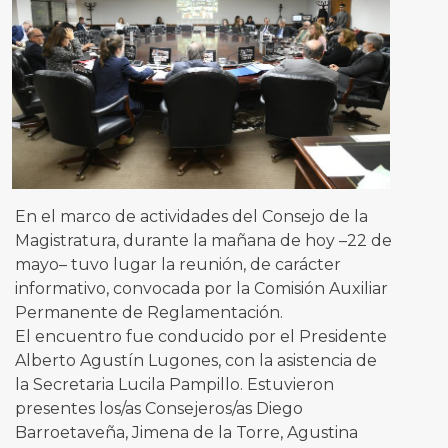
En el marco de actividades del Consejo de la
Magistratura, durante la mañana de hoy –22 de
mayo– tuvo lugar la reunión, de carácter
informativo, convocada por la Comisión Auxiliar
Permanente de Reglamentación.
El encuentro fue conducido por el Presidente
Alberto Agustín Lugones, con la asistencia de
la Secretaria Lucila Pampillo. Estuvieron
presentes los/as Consejeros/as Diego
Barroetaveña, Jimena de la Torre, Agustina