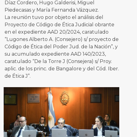
Díaz Cordero, Hugo Galderisi, Miguel
Piedecasas y María Fernanda Vázquez.
La reunión tuvo por objeto el análisis del
Proyecto de Código de Ética Judicial obrante
en el expediente AAD 20/2024, caratulado
“Lugones Alberto A. (Consejero) s/ proyecto de
Código de Ética del Poder Jud. de la Nación”, y
su acumulado expediente AAD 140/2023,
caratulado “De la Torre J (Consejera) s/ Proy.
aplic. de los princ. de Bangalore y del Cód. Iber.
de Ética J”.