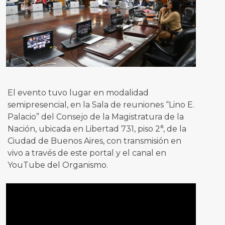
El evento tuvo lugar en modalidad
semipresencial, en la Sala de reuniones “Lino E.
Palacio” del Consejo de la Magistratura de la
Nación, ubicada en Libertad 731, piso 2°, de la
Ciudad de Buenos Aires, con transmisión en
vivo a través de este portal y el canal en
YouTube del Organismo.