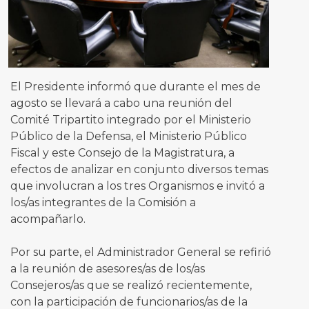
El Presidente informó que durante el mes de
agosto se llevará a cabo una reunión del
Comité Tripartito integrado por el Ministerio
Público de la Defensa, el Ministerio Público
Fiscal y este Consejo de la Magistratura, a
efectos de analizar en conjunto diversos temas
que involucran a los tres Organismos e invitó a
los/as integrantes de la Comisión a
acompañarlo.
Por su parte, el Administrador General se refirió
a la reunión de asesores/as de los/as
Consejeros/as que se realizó recientemente,
con la participación de funcionarios/as de la