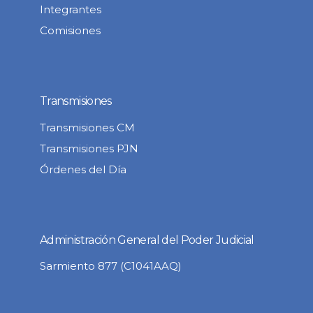
Integrantes
Comisiones
Transmisiones
Transmisiones CM
Transmisiones PJN
Órdenes del Día
Administración General del Poder Judicial
Sarmiento 877 (C1041AAQ)