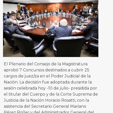
El Plenario del Consejo de la Magistratura
aprobó 7 Concursos destinados a cubrir 25
cargos de juez/za en el Poder Judicial de la
Nación. La decisión fue adoptada durante la
sesión celebrada hoy -10 de julio- presidida por
el titular del Cuerpo y de la Corte Suprema de
Justicia de la Nación Horacio Rosatti, con la
asistencia del Secretario General Mariano
Pérez Roller y del Administrador General del