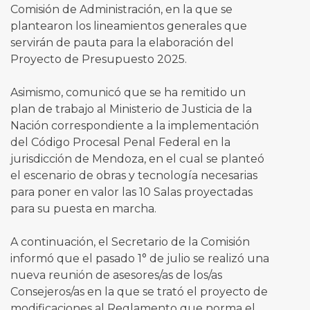
Comisión de Administración, en la que se
plantearon los lineamientos generales que
servirán de pauta para la elaboración del
Proyecto de Presupuesto 2025.
Asimismo, comunicó que se ha remitido un
plan de trabajo al Ministerio de Justicia de la
Nación correspondiente a la implementación
del Código Procesal Penal Federal en la
jurisdicción de Mendoza, en el cual se planteó
el escenario de obras y tecnología necesarias
para poner en valor las 10 Salas proyectadas
para su puesta en marcha.
A continuación, el Secretario de la Comisión
informó que el pasado 1° de julio se realizó una
nueva reunión de asesores/as de los/as
Consejeros/as en la que se trató el proyecto de
modificaciones al Reglamento que norma el