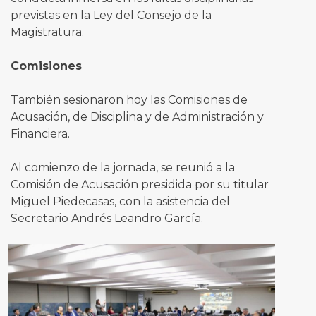
previstas en la Ley del Consejo de la
Magistratura.
Comisiones
También sesionaron hoy las Comisiones de
Acusación, de Disciplina y de Administración y
Financiera.
Al comienzo de la jornada, se reunió a la
Comisión de Acusación presidida por su titular
Miguel Piedecasas, con la asistencia del
Secretario Andrés Leandro García.