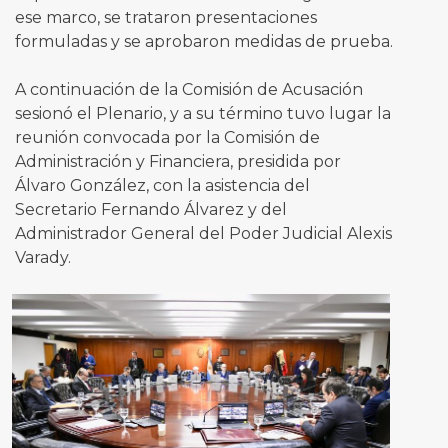
ese marco, se trataron presentaciones
formuladas y se aprobaron medidas de prueba.
A continuación de la Comisión de Acusación
sesionó el Plenario, y a su término tuvo lugar la
reunión convocada por la Comisión de
Administración y Financiera, presidida por
Álvaro González, con la asistencia del
Secretario Fernando Álvarez y del
Administrador General del Poder Judicial Alexis
Varady.