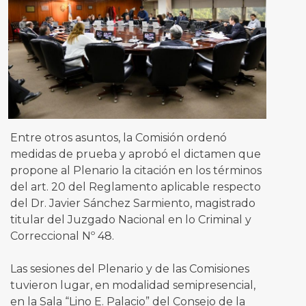
Entre otros asuntos, la Comisión ordenó
medidas de prueba y aprobó el dictamen que
propone al Plenario la citación en los términos
del art. 20 del Reglamento aplicable respecto
del Dr. Javier Sánchez Sarmiento, magistrado
titular del Juzgado Nacional en lo Criminal y
Correccional Nº 48.
Las sesiones del Plenario y de las Comisiones
tuvieron lugar, en modalidad semipresencial,
en la Sala “Lino E. Palacio” del Consejo de la