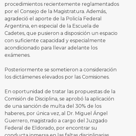
procedimientos recientemente reglamentados
por el Consejo de la Magistratura. Además,
agradeció el aporte de la Policía Federal
Argentina, en especial de la Escuela de
Cadetes, que pusieron a disposición un espacio
con suficiente capacidad y especialmente
acondicionado para llevar adelante los
exámenes.
Posteriormente se sometieron a consideración
los dictámenes elevados por las Comisiones.
En oportunidad de tratar las propuestas de la
Comisión de Disciplina, se aprobó la aplicación
de una sanción de multa del 30% de los
haberes, por única vez, al Dr. Miguel Ángel
Guerrero, magistrado a cargo del Juzgado
Federal de Eldorado, por encontrar su
conducta inmersa en las faltas disciplinarias