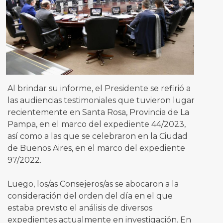
Al brindar su informe, el Presidente se refirió a
las audiencias testimoniales que tuvieron lugar
recientemente en Santa Rosa, Provincia de La
Pampa, en el marco del expediente 44/2023,
así como a las que se celebraron en la Ciudad
de Buenos Aires, en el marco del expediente
97/2022.
Luego, los/as Consejeros/as se abocaron a la
consideración del orden del día en el que
estaba previsto el análisis de diversos
expedientes actualmente en investigación. En