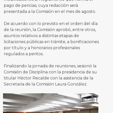
pago de pericias, cuya redacción será
presentada a la Comisión en el mes de agosto.
De acuerdo con lo previsto en el orden del día
de la reunión, la Comisión aprobó, entre otros,
asuntos relativos a distintas etapas de
licitaciones públicas en trámite, a bonificaciones
por título y a honorarios profesionales
regulados a peritos.
Finalizando la jornada de reuniones, sesionó la
Comisión de Disciplina con la presidencia de su
titular Héctor Recalde con la asistencia de la
Secretaria de la Comisión Laura González.