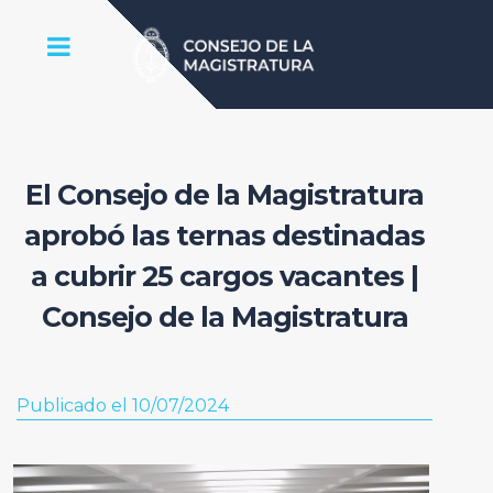
El Consejo de la Magistratura
aprobó las ternas destinadas
a cubrir 25 cargos vacantes |
Consejo de la Magistratura
Publicado el 10/07/2024