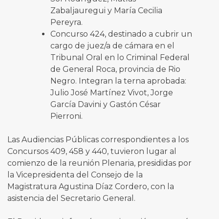
Zabaljauregui y María Cecilia
Pereyra.
Concurso 424, destinado a cubrir un
cargo de juez/a de cámara en el
Tribunal Oral en lo Criminal Federal
de General Roca, provincia de Rio
Negro. Integran la terna aprobada:
Julio José Martínez Vivot, Jorge
García Davini y Gastón César
Pierroni.
Las Audiencias Públicas correspondientes a los
Concursos 409, 458 y 440, tuvieron lugar al
comienzo de la reunión Plenaria, presididas por
la Vicepresidenta del Consejo de la
Magistratura Agustina Díaz Cordero, con la
asistencia del Secretario General.