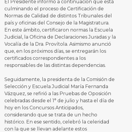
El Presidente informó a continuación que está
culminando el proceso de Certificación de
Normas de Calidad de distintos Tribunales del
país y oficinas del Consejo de la Magistratura.
En este ámbito, certificaron normas la Escuela
Judicial, la Oficina de Declaraciones Juradas y la
Vocalía de la Dra. Provítola. Asimismo anunció
que, en los próximos días, se entregarán los
certificados correspondientes a los
responsables de las distintas dependencias.
Seguidamente, la presidenta de la Comisión de
Selección y Escuela Judicial María Fernanda
Vázquez, se refirió a las Pruebas de Oposición
celebradas desde el 1° de julio y hasta el día de
hoy en los Concursos Anticipados,
considerando que se trata de un hecho
histórico. En ese sentido, celebró la celeridad
con la que se llevan adelante estos