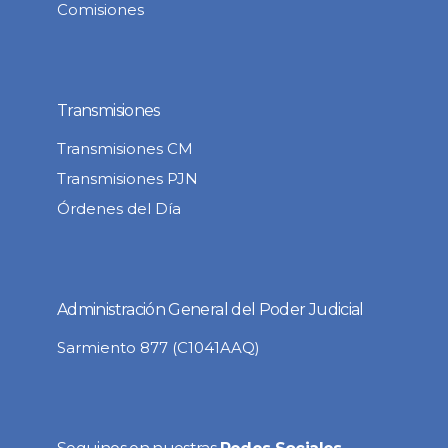
Comisiones
Transmisiones
Transmisiones CM
Transmisiones PJN
Órdenes del Día
Administración General del Poder Judicial
Sarmiento 877 (C1041AAQ)