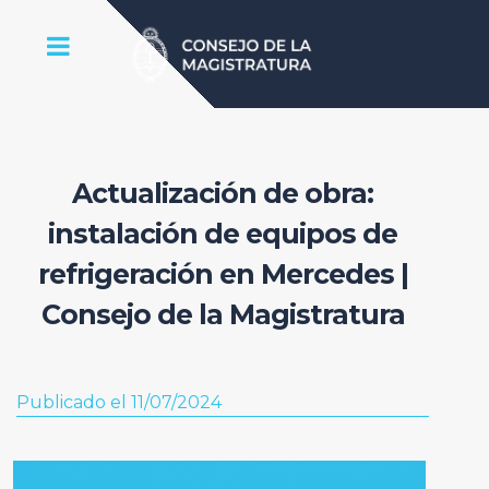
Actualización de obra:
instalación de equipos de
refrigeración en Mercedes |
Consejo de la Magistratura
Publicado el 11/07/2024