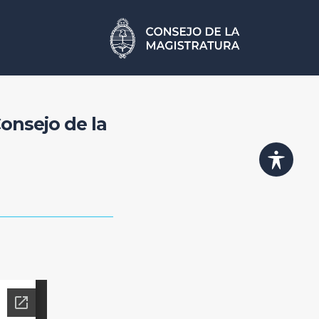
Consejo de la