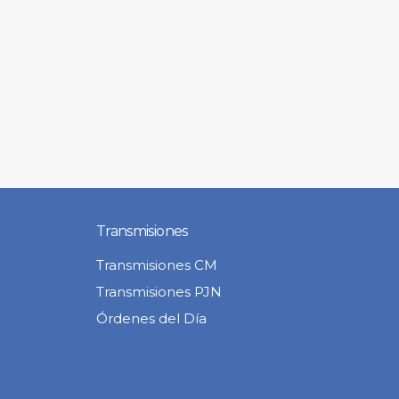
Transmisiones
Transmisiones CM
Transmisiones PJN
Órdenes del Día