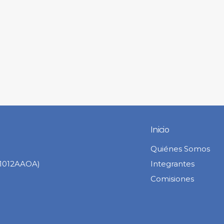
Inicio
Quiénes Somos
C1012AAOA)
Integrantes
Comisiones