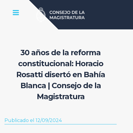
30 años de la reforma
constitucional: Horacio
Rosatti disertó en Bahía
Blanca | Consejo de la
Magistratura
Publicado el 12/09/2024