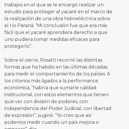
trabajos en el que se le encargó realizar un
estudio para proteger al yacaré en el marco de
la realización de una obra hidroeléctrica sobre
el río Paraná. “Mi conclusión fue que era más
fácil que el yacaré aprendiera derecho a que
uno pudiera tomar medidas eficaces para
protegerlo”.
Sobre el cierre, Rosatti recorrió las distintas
formas que ha habido en las últimas décadas
para medir el comportamiento de los países. A
los criterios más ligados a la performance
económica, “habría que sumarle calidad
institucional, con estos elementos que tienen
que ver con división de poderes, con
independencia del Poder Judicial, con libertad
de expresión”, sugirió. “Yo creo que así
podemos medir cuando un país mejora o