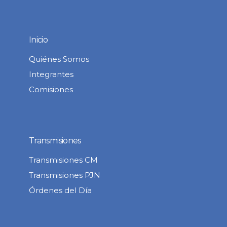
Inicio
Quiénes Somos
Integrantes
Comisiones
Transmisiones
Transmisiones CM
Transmisiones PJN
Órdenes del Día