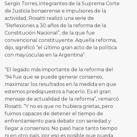
Sergio Torres, integrantes de la Suprema Corte
de Justicia bonaerense e impulsores de la
actividad, Rosatti realizó una serie de
“Reflexiones a 30 años de la reforma de la
Constitución Nacional”, de la que fue
convencional constituyente. Aquella reforma,
dijo, significó “el último gran acto de la política
con mayúsculas en la Argentina”.
“El legado más importante de la reforma del
‘94 fue que se puede generar consenso,
maximizar los resultados en la medida en que
estemos predispuestos a hacerlo. Es el gran
mensaje de actualidad de la reforma”, remarcó
Rosatti. “Y no es que no hubiera grietas, pero
fuimos capaces de detener el tiempo de
enfrentamiento para debatir con seriedad y
llegar a consensos. No pasó hace tanto tiempo
ni en otro país, por eso es posible que pueda