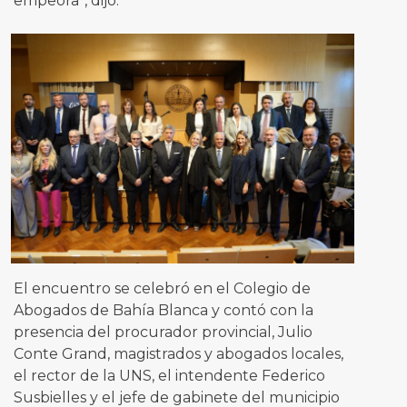
empeora”, dijo.
El encuentro se celebró en el Colegio de
Abogados de Bahía Blanca y contó con la
presencia del procurador provincial, Julio
Conte Grand, magistrados y abogados locales,
el rector de la UNS, el intendente Federico
Susbielles y el jefe de gabinete del municipio