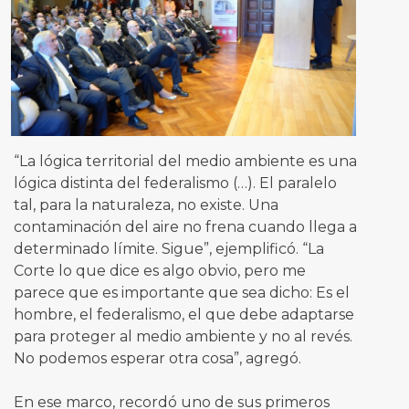
“La lógica territorial del medio ambiente es una
lógica distinta del federalismo (…). El paralelo
tal, para la naturaleza, no existe. Una
contaminación del aire no frena cuando llega a
determinado límite. Sigue”, ejemplificó. “La
Corte lo que dice es algo obvio, pero me
parece que es importante que sea dicho: Es el
hombre, el federalismo, el que debe adaptarse
para proteger al medio ambiente y no al revés.
No podemos esperar otra cosa”, agregó.
En ese marco, recordó uno de sus primeros