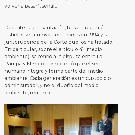
volver a pasar”, señaló.
Durante su presentación, Rosatti recorrió
distintos artículos incorporados en 1994 y la
jurisprudencia de la Corte que los ha tratado.
En particular, sobre el artículo 41 (medio
ambiente), se refirió a la disputa entre La
Pampa y Mendoza y recordó que el ser
humano integra y forma parte del medio
ambiente. Cada generación es un custodio o
administrador, y no el dueño del medio
ambiente, remarcó.