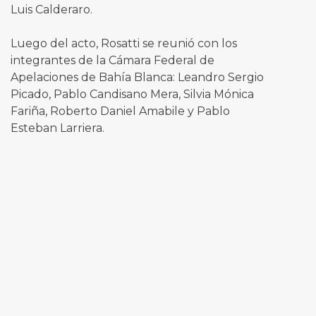
Luis Calderaro.
Luego del acto, Rosatti se reunió con los
integrantes de la Cámara Federal de
Apelaciones de Bahía Blanca: Leandro Sergio
Picado, Pablo Candisano Mera, Silvia Mónica
Fariña, Roberto Daniel Amabile y Pablo
Esteban Larriera.