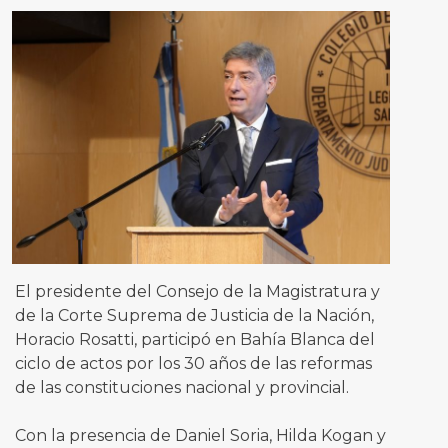
El presidente del Consejo de la Magistratura y
de la Corte Suprema de Justicia de la Nación,
Horacio Rosatti, participó en Bahía Blanca del
ciclo de actos por los 30 años de las reformas
de las constituciones nacional y provincial.
Con la presencia de Daniel Soria, Hilda Kogan y