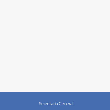
Secretaría General