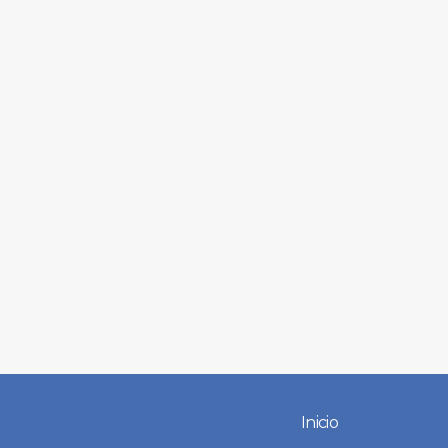
Inicio