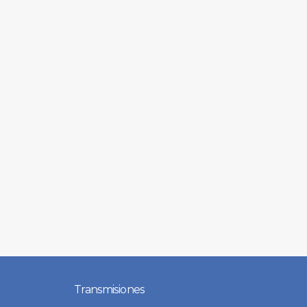
Transmisiones