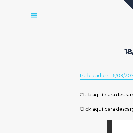
18
Publicado el 16/09/20
Click aquí para descar
Click aquí para descar