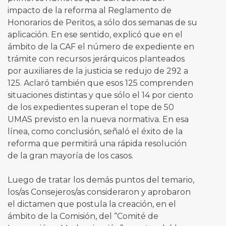
impacto de la reforma al Reglamento de
Honorarios de Peritos, a sólo dos semanas de su
aplicación. En ese sentido, explicó que en el
ámbito de la CAF el número de expediente en
trámite con recursos jerárquicos planteados
por auxiliares de la justicia se redujo de 292 a
125. Aclaró también que esos 125 comprenden
situaciones distintas y que sólo el 14 por ciento
de los expedientes superan el tope de 50
UMAS previsto en la nueva normativa. En esa
línea, como conclusión, señaló el éxito de la
reforma que permitirá una rápida resolución
de la gran mayoría de los casos.
Luego de tratar los demás puntos del temario,
los/as Consejeros/as consideraron y aprobaron
el dictamen que postula la creación, en el
ámbito de la Comisión, del “Comité de