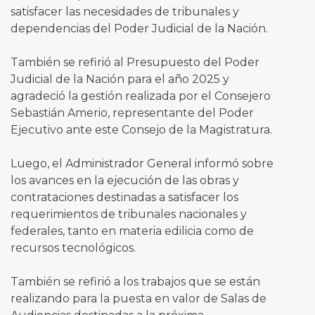
satisfacer las necesidades de tribunales y
dependencias del Poder Judicial de la Nación.
También se refirió al Presupuesto del Poder
Judicial de la Nación para el año 2025 y
agradeció la gestión realizada por el Consejero
Sebastián Amerio, representante del Poder
Ejecutivo ante este Consejo de la Magistratura.
Luego, el Administrador General informó sobre
los avances en la ejecución de las obras y
contrataciones destinadas a satisfacer los
requerimientos de tribunales nacionales y
federales, tanto en materia edilicia como de
recursos tecnológicos.
También se refirió a los trabajos que se están
realizando para la puesta en valor de Salas de