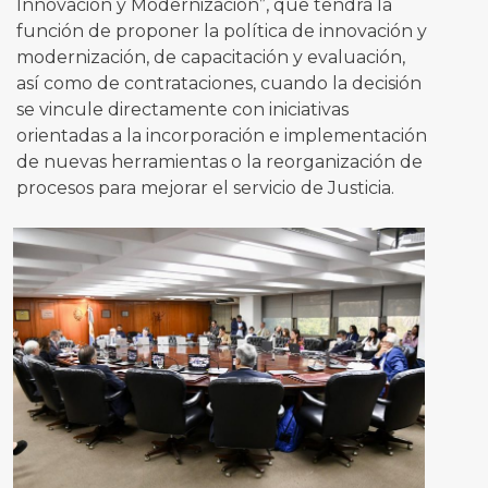
Innovación y Modernización”, que tendrá la
función de proponer la política de innovación y
modernización, de capacitación y evaluación,
así como de contrataciones, cuando la decisión
se vincule directamente con iniciativas
orientadas a la incorporación e implementación
de nuevas herramientas o la reorganización de
procesos para mejorar el servicio de Justicia.