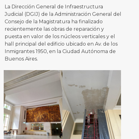
La Dirección General de Infraestructura
Judicial (DGIJ) de la Administración General del
Consejo de la Magistratura ha finalizado
recientemente las obras de reparación y
puesta en valor de los núcleos verticales y el
hall principal del edificio ubicado en Av. de los
Inmigrantes 1950, en la Ciudad Autónoma de
Buenos Aires.