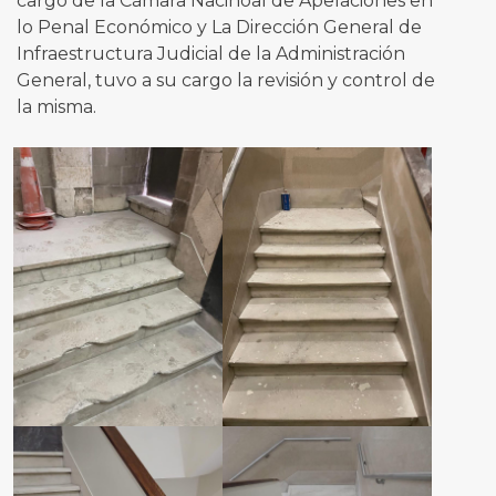
cargo de la Cámara Nacinoal de Apelaciones en
lo Penal Económico y La Dirección General de
Infraestructura Judicial de la Administración
General, tuvo a su cargo la revisión y control de
la misma.