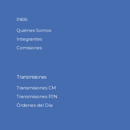
Inicio
Quiénes Somos
Integrantes
Comisiones
Transmisiones
Transmisiones CM
Transmisiones PJN
Órdenes del Día