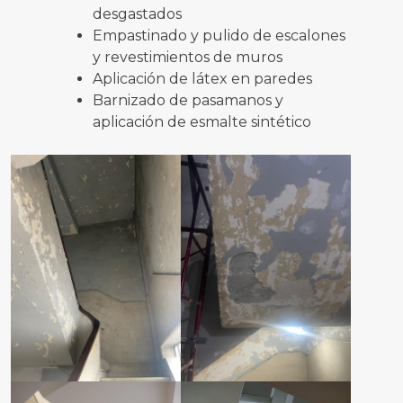
desgastados
Empastinado y pulido de escalones
y revestimientos de muros
Aplicación de látex en paredes
Barnizado de pasamanos y
aplicación de esmalte sintético