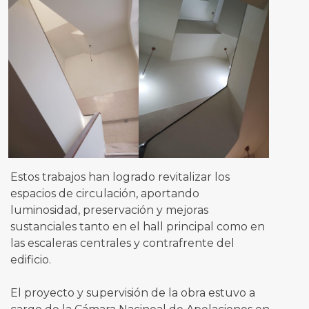
Estos trabajos han logrado revitalizar los
espacios de circulación, aportando
luminosidad, preservación y mejoras
sustanciales tanto en el hall principal como en
las escaleras centrales y contrafrente del
edificio.
El proyecto y supervisión de la obra estuvo a