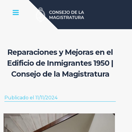
Reparaciones y Mejoras en el
Edificio de Inmigrantes 1950 |
Consejo de la Magistratura
Publicado el 11/11/2024