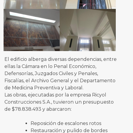
El edificio alberga diversas dependencias, entre
ellas la Cámara en lo Penal Económico,
Defensorías, Juzgados Civiles y Penales,
Fiscalías, el Archivo General y el Departamento
de Medicina Preventiva y Laboral.
Las obras, ejecutadas por la empresa Ricyol
Construcciones S.A., tuvieron un presupuesto
de $78.838.493 y abarcaron:
Reposición de escalones rotos
Restauración y pulido de bordes