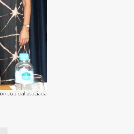
ón Judicial asociada