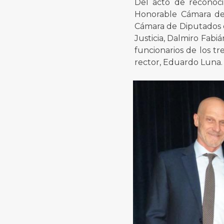
Del acto de reconoci
Honorable Cámara de 
Cámara de Diputados 
Justicia, Dalmiro Fabi
funcionarios de los tr
rector, Eduardo Luna.