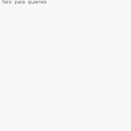
n faro para quienes