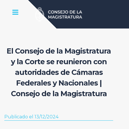
El Consejo de la Magistratura
y la Corte se reunieron con
autoridades de Cámaras
Federales y Nacionales |
Consejo de la Magistratura
Publicado el 13/12/2024