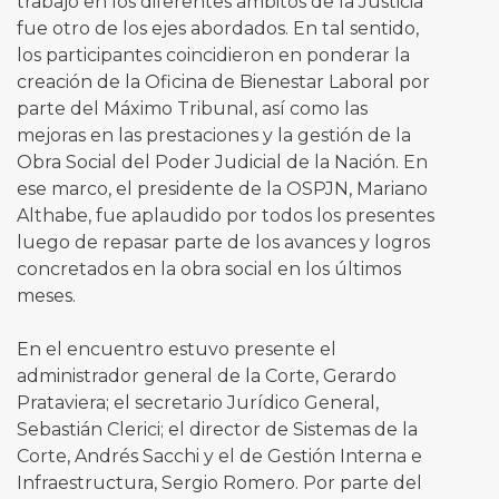
trabajo en los diferentes ámbitos de la Justicia
fue otro de los ejes abordados. En tal sentido,
los participantes coincidieron en ponderar la
creación de la Oficina de Bienestar Laboral por
parte del Máximo Tribunal, así como las
mejoras en las prestaciones y la gestión de la
Obra Social del Poder Judicial de la Nación. En
ese marco, el presidente de la OSPJN, Mariano
Althabe, fue aplaudido por todos los presentes
luego de repasar parte de los avances y logros
concretados en la obra social en los últimos
meses.
En el encuentro estuvo presente el
administrador general de la Corte, Gerardo
Prataviera; el secretario Jurídico General,
Sebastián Clerici; el director de Sistemas de la
Corte, Andrés Sacchi y el de Gestión Interna e
Infraestructura, Sergio Romero. Por parte del