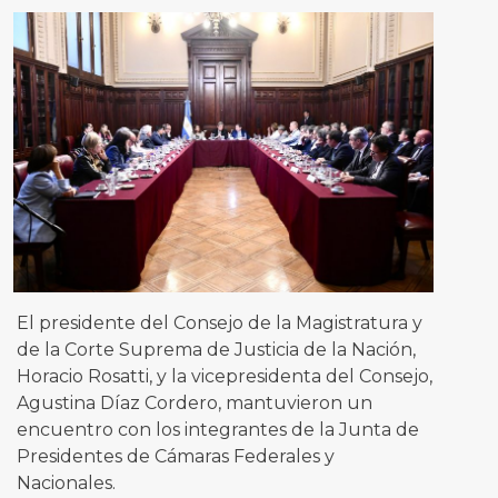
El presidente del Consejo de la Magistratura y
de la Corte Suprema de Justicia de la Nación,
Horacio Rosatti, y la vicepresidenta del Consejo,
Agustina Díaz Cordero, mantuvieron un
encuentro con los integrantes de la Junta de
Presidentes de Cámaras Federales y
Nacionales.