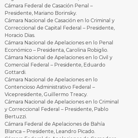
Cámara Federal de Casación Penal –
Presidente, Mariano Borinsky.
Cámara Nacional de Casación en lo Criminal y
Correccional de Capital Federal – Presidente,
Horacio Dias.
Cámara Nacional de Apelaciones en lo Penal
Económico – Presidenta, Carolina Robiglio.
Cámara Nacional de Apelaciones en lo Civil y
Comercial Federal – Presidente, Eduardo
Gottardi.
Cámara Nacional de Apelaciones en lo
Contencioso Administrativo Federal –
Vicepresidente, Guillermo Treacy.
Cámara Nacional de Apelaciones en lo Criminal
y Correccional Federal – Presidente, Pablo
Bertuzzi.
Cámara Federal de Apelaciones de Bahía
Blanca – Presidente, Leandro Picado.