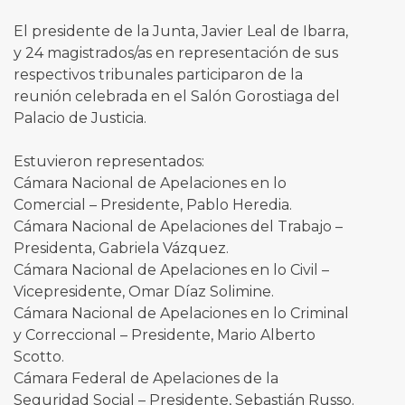
El presidente de la Junta, Javier Leal de Ibarra,
y 24 magistrados/as en representación de sus
respectivos tribunales participaron de la
reunión celebrada en el Salón Gorostiaga del
Palacio de Justicia.
Estuvieron representados:
Cámara Nacional de Apelaciones en lo
Comercial – Presidente, Pablo Heredia.
Cámara Nacional de Apelaciones del Trabajo –
Presidenta, Gabriela Vázquez.
Cámara Nacional de Apelaciones en lo Civil –
Vicepresidente, Omar Díaz Solimine.
Cámara Nacional de Apelaciones en lo Criminal
y Correccional – Presidente, Mario Alberto
Scotto.
Cámara Federal de Apelaciones de la
Seguridad Social – Presidente, Sebastián Russo.