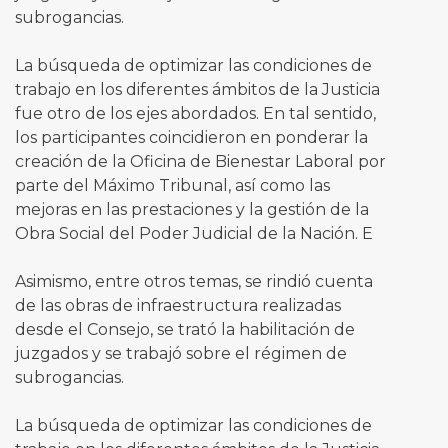
subrogancias.
La búsqueda de optimizar las condiciones de
trabajo en los diferentes ámbitos de la Justicia
fue otro de los ejes abordados. En tal sentido,
los participantes coincidieron en ponderar la
creación de la Oficina de Bienestar Laboral por
parte del Máximo Tribunal, así como las
mejoras en las prestaciones y la gestión de la
Obra Social del Poder Judicial de la Nación. E
Asimismo, entre otros temas, se rindió cuenta
de las obras de infraestructura realizadas
desde el Consejo, se trató la habilitación de
juzgados y se trabajó sobre el régimen de
subrogancias.
La búsqueda de optimizar las condiciones de