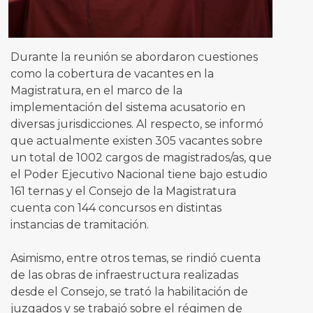
Durante la reunión se abordaron cuestiones
como la cobertura de vacantes en la
Magistratura, en el marco de la
implementación del sistema acusatorio en
diversas jurisdicciones. Al respecto, se informó
que actualmente existen 305 vacantes sobre
un total de 1002 cargos de magistrados/as, que
el Poder Ejecutivo Nacional tiene bajo estudio
161 ternas y el Consejo de la Magistratura
cuenta con 144 concursos en distintas
instancias de tramitación.
Asimismo, entre otros temas, se rindió cuenta
de las obras de infraestructura realizadas
desde el Consejo, se trató la habilitación de
juzgados y se trabajó sobre el régimen de