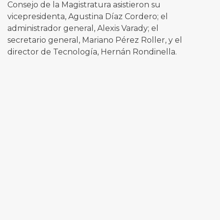
Consejo de la Magistratura asistieron su
vicepresidenta, Agustina Díaz Cordero; el
administrador general, Alexis Varady; el
secretario general, Mariano Pérez Roller, y el
director de Tecnología, Hernán Rondinella.