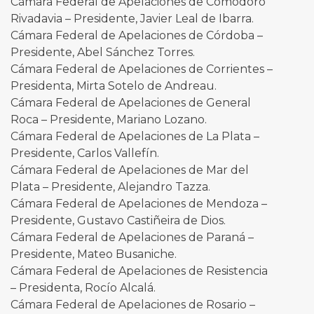
Cámara Federal de Apelaciones de Comodoro
Rivadavia – Presidente, Javier Leal de Ibarra.
Cámara Federal de Apelaciones de Córdoba –
Presidente, Abel Sánchez Torres.
Cámara Federal de Apelaciones de Corrientes –
Presidenta, Mirta Sotelo de Andreau.
Cámara Federal de Apelaciones de General
Roca – Presidente, Mariano Lozano.
Cámara Federal de Apelaciones de La Plata –
Presidente, Carlos Vallefín.
Cámara Federal de Apelaciones de Mar del
Plata – Presidente, Alejandro Tazza.
Cámara Federal de Apelaciones de Mendoza –
Presidente, Gustavo Castiñeira de Dios.
Cámara Federal de Apelaciones de Paraná –
Presidente, Mateo Busaniche.
Cámara Federal de Apelaciones de Resistencia
– Presidenta, Rocío Alcalá.
Cámara Federal de Apelaciones de Rosario –