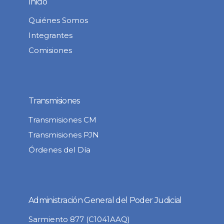
Inicio
Quiénes Somos
Integrantes
Comisiones
Transmisiones
Transmisiones CM
Transmisiones PJN
Órdenes del Día
Administración General del Poder Judicial
Sarmiento 877 (C1041AAQ)