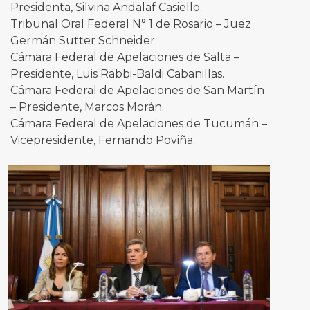
Presidenta, Silvina Andalaf Casiello.
Tribunal Oral Federal N° 1 de Rosario – Juez
Germán Sutter Schneider.
Cámara Federal de Apelaciones de Salta –
Presidente, Luis Rabbi-Baldi Cabanillas.
Cámara Federal de Apelaciones de San Martín
– Presidente, Marcos Morán.
Cámara Federal de Apelaciones de Tucumán –
Vicepresidente, Fernando Poviña.