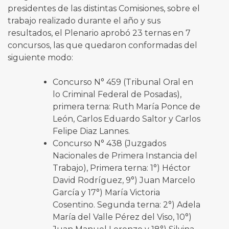
presidentes de las distintas Comisiones, sobre el
trabajo realizado durante el año y sus
resultados, el Plenario aprobó 23 ternas en 7
concursos, las que quedaron conformadas del
siguiente modo:
Concurso N° 459 (Tribunal Oral en
lo Criminal Federal de Posadas),
primera terna: Ruth María Ponce de
León, Carlos Eduardo Saltor y Carlos
Felipe Diaz Lannes.
Concurso N° 438 (Juzgados
Nacionales de Primera Instancia del
Trabajo), Primera terna: 1°) Héctor
David Rodríguez, 9°) Juan Marcelo
García y 17°) María Victoria
Cosentino. Segunda terna: 2°) Adela
María del Valle Pérez del Viso, 10°)