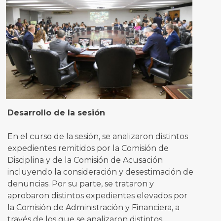
Desarrollo de la sesión
En el curso de la sesión, se analizaron distintos
expedientes remitidos por la Comisión de
Disciplina y de la Comisión de Acusación
incluyendo la consideración y desestimación de
denuncias. Por su parte, se trataron y
aprobaron distintos expedientes elevados por
la Comisión de Administración y Financiera, a
través de los que se analizaron distintos