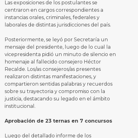
Las exposiciones de los postulantes se
centraron en cargos correspondientes a
instancias orales, criminales, federales y
laborales de distintas jurisdicciones del país.
Posteriormente, se leyó por Secretaría un
mensaje del presidente, luego de lo cual la
vicepresidenta pidió un minuto de silencio en
homenaje al fallecido consejero Héctor
Recalde. Los/as consejeros/as presentes
realizaron distintas manifestaciones, y
compartieron sentidas palabras y recuerdos
sobre su trayectoria y compromiso con la
justicia, destacando su legado en el ámbito
institucional.
Aprobación de 23 ternas en 7 concursos
Luego del detallado informe de los