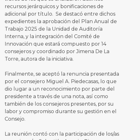
recursos jerárquicos y bonificaciones de
adicional por título. Se destacó entre dichos
expedientes la aprobación del Plan Anual de
Trabajo 2025 de la Unidad de Auditoría
Interna, y la integración del Comité de
Innovación que estará compuesto por 14
consejeros y coordinado por Jimena De La
Torre, autora de la iniciativa.
Finalmente, se aceptó la renuncia presentada
por el consejero Miguel A. Piedecasas, lo que
dio lugar a un reconocimiento por parte del
presidente a través de una nota, así como
también de los consejeros presentes, por su
labor y compromiso durante su gestión en el
Consejo.
La reunión contó con la participación de los/as