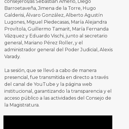
consejeros/as Sebastián Amerio, Diego
Barroetaveña, Jimena de la Torre, Hugo
Galderisi, Álvaro González, Alberto Agustín
Lugones, Miguel Piedecasas, María Alejandra
Provítola, Guillermo Tamarit, María Fernanda
Vázquez y Eduardo Vischi, junto al secretario
general, Mariano Pérez Roller, y el
administrador general del Poder Judicial, Alexis
Varady.
La sesión, que se llevó a cabo de manera
presencial, fue transmitida en directo a través
del canal de YouTube y la página web
institucional, garantizando la transparencia y el
acceso público a las actividades del Consejo de
la Magistratura.