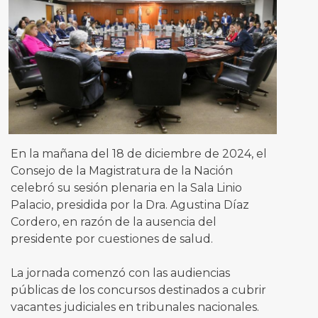
En la mañana del 18 de diciembre de 2024, el
Consejo de la Magistratura de la Nación
celebró su sesión plenaria en la Sala Linio
Palacio, presidida por la Dra. Agustina Díaz
Cordero, en razón de la ausencia del
presidente por cuestiones de salud.
La jornada comenzó con las audiencias
públicas de los concursos destinados a cubrir
vacantes judiciales en tribunales nacionales.