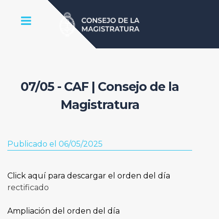
07/05 - CAF | Consejo de la
Magistratura
Publicado el 06/05/2025
Click aquí para descargar el orden del día
rectificado
Ampliación del orden del día