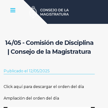
14/05 - Comisión de Disciplina
| Consejo de la Magistratura
Publicado el 12/05/2025
Click aquí para descargar el orden del día
Ampliación del orden del día