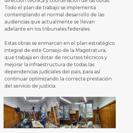
dirección técnica y coordinación de las obras.
Todo el plan de trabajo se implementa
contemplando el normal desarrollo de las
audiencias que actualmente se llevan
adelante en los tribunales federales.
Estas obras se enmarcan en el plan estratégico
integral de este Consejo de la Magistratura,
que trabaja en dotar de recursos técnicos y
mejorar la infraestructura de todas las
dependencias judiciales del país, para así
continuar optimizando la correcta prestación
del servicio de justicia.