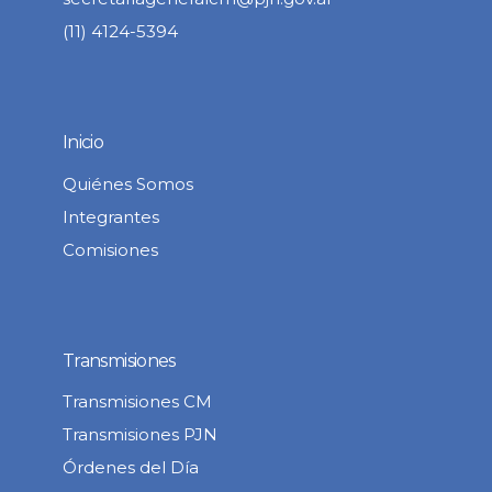
(11) 4124-5394
Inicio
Quiénes Somos
Integrantes
Comisiones
Transmisiones
Transmisiones CM
Transmisiones PJN
Órdenes del Día