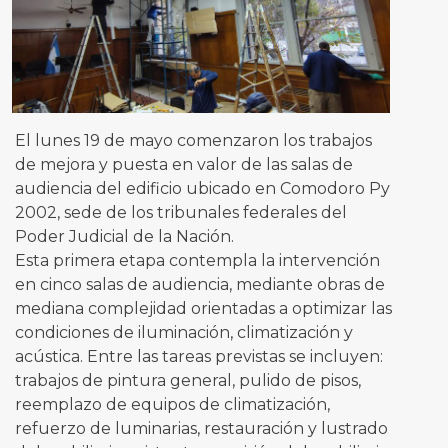
El lunes 19 de mayo comenzaron los trabajos
de mejora y puesta en valor de las salas de
audiencia del edificio ubicado en Comodoro Py
2002, sede de los tribunales federales del
Poder Judicial de la Nación.
Esta primera etapa contempla la intervención
en cinco salas de audiencia, mediante obras de
mediana complejidad orientadas a optimizar las
condiciones de iluminación, climatización y
acústica. Entre las tareas previstas se incluyen:
trabajos de pintura general, pulido de pisos,
reemplazo de equipos de climatización,
refuerzo de luminarias, restauración y lustrado