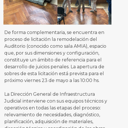
De forma complementaria, se encuentra en
proceso de licitación la remodelación del
Auditorio (conocido como sala AMIA), espacio
que, por sus dimensiones y configuración,
constituye un ámbito de referencia para el
desarrollo de juicios penales. La apertura de
sobres de esta licitación está prevista para el
próximo viernes 23 de mayo a las 10:00 hs.
La Dirección General de Infraestructura
Judicial interviene con sus equipos técnicos y
operativos en todas las etapas del proceso:
relevamiento de necesidades, diagnóstico,
planificación, adquisición de materiales,