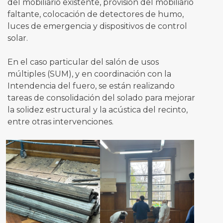
del mobiliario existente, provisión del mobiliario
faltante, colocación de detectores de humo,
luces de emergencia y dispositivos de control
solar.
En el caso particular del salón de usos
múltiples (SUM), y en coordinación con la
Intendencia del fuero, se están realizando
tareas de consolidación del solado para mejorar
la solidez estructural y la acústica del recinto,
entre otras intervenciones.