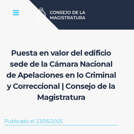
Puesta en valor del edificio
sede de la Cámara Nacional
de Apelaciones en lo Criminal
y Correccional | Consejo de la
Magistratura
Publicado el 23/05/2025