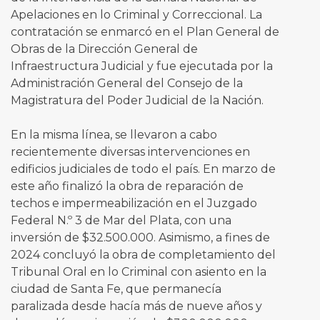
Apelaciones en lo Criminal y Correccional. La
contratación se enmarcó en el Plan General de
Obras de la Dirección General de
Infraestructura Judicial y fue ejecutada por la
Administración General del Consejo de la
Magistratura del Poder Judicial de la Nación.
En la misma línea, se llevaron a cabo
recientemente diversas intervenciones en
edificios judiciales de todo el país. En marzo de
este año finalizó la obra de reparación de
techos e impermeabilización en el Juzgado
Federal N.º 3 de Mar del Plata, con una
inversión de $32.500.000. Asimismo, a fines de
2024 concluyó la obra de completamiento del
Tribunal Oral en lo Criminal con asiento en la
ciudad de Santa Fe, que permanecía
paralizada desde hacía más de nueve años y