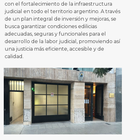
con el fortalecimiento de la infraestructura
judicial en todo el territorio argentino. A través
de un plan integral de inversión y mejoras, se
busca garantizar condiciones edilicias
adecuadas, seguras y funcionales para el
desarrollo de la labor judicial, promoviendo así
una justicia más eficiente, accesible y de
calidad.