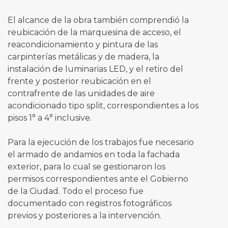
El alcance de la obra también comprendió la
reubicación de la marquesina de acceso, el
reacondicionamiento y pintura de las
carpinterías metálicas y de madera, la
instalación de luminarias LED, y el retiro del
frente y posterior reubicación en el
contrafrente de las unidades de aire
acondicionado tipo split, correspondientes a los
pisos 1° a 4° inclusive.
Para la ejecución de los trabajos fue necesario
el armado de andamios en toda la fachada
exterior, para lo cual se gestionaron los
permisos correspondientes ante el Gobierno
de la Ciudad. Todo el proceso fue
documentado con registros fotográficos
previos y posteriores a la intervención.