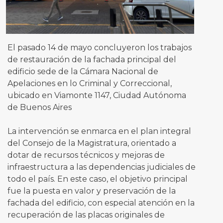
El pasado 14 de mayo concluyeron los trabajos
de restauración de la fachada principal del
edificio sede de la Cámara Nacional de
Apelaciones en lo Criminal y Correccional,
ubicado en Viamonte 1147, Ciudad Autónoma
de Buenos Aires
La intervención se enmarca en el plan integral
del Consejo de la Magistratura, orientado a
dotar de recursos técnicos y mejoras de
infraestructura a las dependencias judiciales de
todo el país. En este caso, el objetivo principal
fue la puesta en valor y preservación de la
fachada del edificio, con especial atención en la
recuperación de las placas originales de