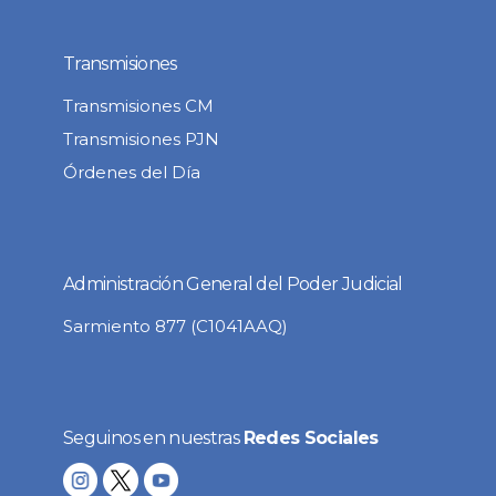
Transmisiones
Transmisiones CM
Transmisiones PJN
Órdenes del Día
Administración General del Poder Judicial
Sarmiento 877 (C1041AAQ)
Seguinos en nuestras
Redes Sociales