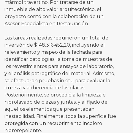
mármol travertino. Por tratarse de un
inmueble de alto valor arquitectónico, el
proyecto contó con la colaboración de un
Asesor Especialista en Restauración.
Las tareas realizadas requirieron un total de
inversión de $148.316.452,20, incluyendo el
relevamiento y mapeo de la fachada para
identificar patologías, la toma de muestras de
los revestimientos para ensayos de laboratorio,
y el análisis petrográfico del material. Asimismo,
se efectuaron pruebas in situ para evaluar la
dureza y adherencia de las placas.
Posteriormente, se procedió a la limpieza e
hidrolavado de piezas y juntas, y al fijado de
aquellos elementos que presentaban
inestabilidad. Finalmente, toda la superficie fue
protegida con un recubrimiento incoloro
hidrorepelente.