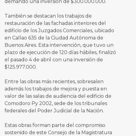
demandó una inversión de $300.000.000.
También se destacan los trabajos de
restauración de las fachadas interiores del
edificio de los Juzgados Comerciales, ubicado
en Callao 635 de la Ciudad Autónoma de
Buenos Aires. Esta intervención, que tuvo un
plazo de ejecución de 120 días hábiles, finalizó
el pasado 4 de abril con una inversión de
$125.977.000.
Entre las obras más recientes, sobresalen
además los trabajos de mejora y puesta en
valor de las salas de audiencia del edificio de
Comodoro Py 2002, sede de los tribunales
federales del Poder Judicial de la Nación.
Estas obras forman parte del compromiso
sostenido de este Consejo de la Magistratura