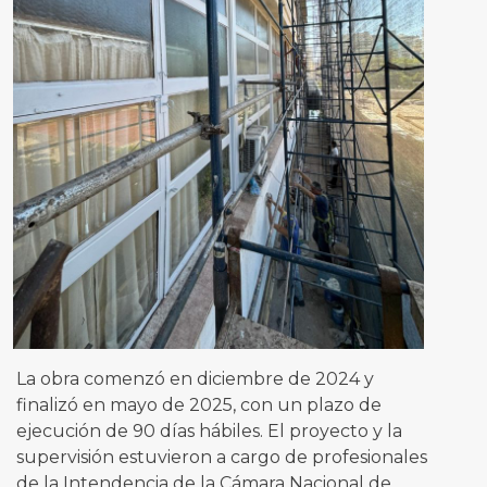
La obra comenzó en diciembre de 2024 y
finalizó en mayo de 2025, con un plazo de
ejecución de 90 días hábiles. El proyecto y la
supervisión estuvieron a cargo de profesionales
de la Intendencia de la Cámara Nacional de