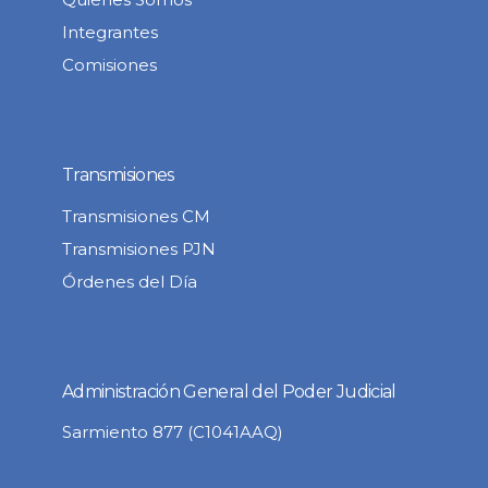
Integrantes
Comisiones
Transmisiones
Transmisiones CM
Transmisiones PJN
Órdenes del Día
Administración General del Poder Judicial
Sarmiento 877 (C1041AAQ)