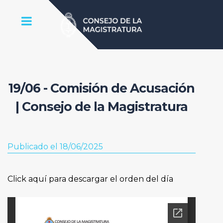
19/06 - Comisión de Acusación
| Consejo de la Magistratura
Publicado el 18/06/2025
Click aquí para descargar el orden del día