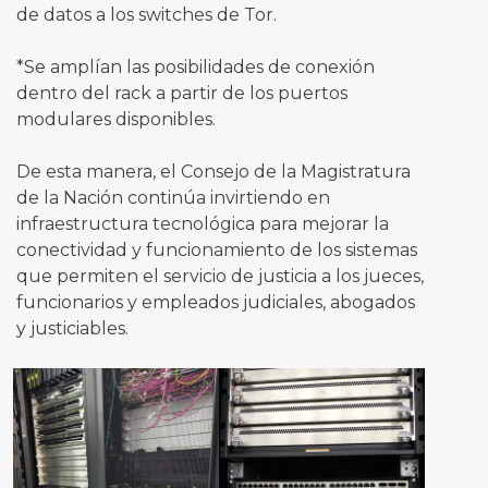
de datos a los switches de Tor.
*Se amplían las posibilidades de conexión
dentro del rack a partir de los puertos
modulares disponibles.
De esta manera, el Consejo de la Magistratura
de la Nación continúa invirtiendo en
infraestructura tecnológica para mejorar la
conectividad y funcionamiento de los sistemas
que permiten el servicio de justicia a los jueces,
funcionarios y empleados judiciales, abogados
y justiciables.