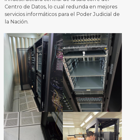
Centro de Datos, lo cual redunda en mejores
servicios informáticos para el Poder Judicial de
la Nación.