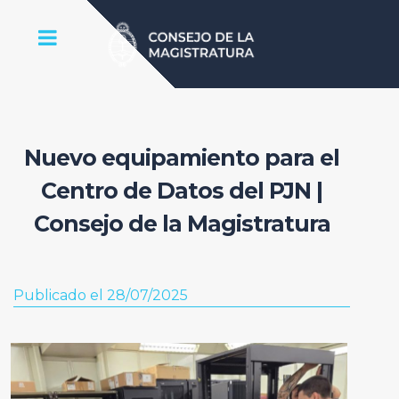
Nuevo equipamiento para el
Centro de Datos del PJN |
Consejo de la Magistratura
Publicado el 28/07/2025