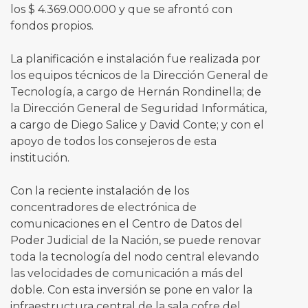
los $ 4.369.000.000 y que se afrontó con
fondos propios.
La planificación e instalación fue realizada por
los equipos técnicos de la Dirección General de
Tecnología, a cargo de Hernán Rondinella; de
la Dirección General de Seguridad Informática,
a cargo de Diego Salice y David Conte; y con el
apoyo de todos los consejeros de esta
institución.
Con la reciente instalación de los
concentradores de electrónica de
comunicaciones en el Centro de Datos del
Poder Judicial de la Nación, se puede renovar
toda la tecnología del nodo central elevando
las velocidades de comunicación a más del
doble. Con esta inversión se pone en valor la
infraestructura central de la sala cofre del