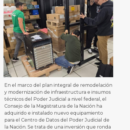
En el marco del plan integral de remodelación
y modernización de infraestructura e insumos
técnicos del Poder Judicial a nivel federal, el
Consejo de la Magistratura de la Nación ha
adquirido e instalado nuevo equipamiento
para el Centro de Datos del Poder Judicial de
la Nación. Se trata de una inversión que ronda