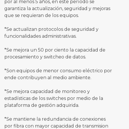
por al menos 5 años, en este período se
garantiza la actualización, seguridad y mejoras
que se requieran de los equipos.
*Se actualizan protocolos de seguridad y
funcionalidades administrativas.
*Se mejora un 50 por ciento la capacidad de
procesamiento y switcheo de datos.
*Son equipos de menor consumo eléctrico por
ende contribuyen al medio ambiente.
*Se mejora capacidad de monitoreo y
estadísticas de los switches por medio de la
plataforma de gestión adquirida.
*Se mantiene la redundancia de conexiones
por fibra con mayor capacidad de transmision