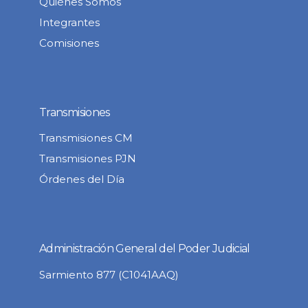
Quiénes Somos
Integrantes
Comisiones
Transmisiones
Transmisiones CM
Transmisiones PJN
Órdenes del Día
Administración General del Poder Judicial
Sarmiento 877 (C1041AAQ)