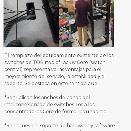
El remplazo del equipamiento existente de los
switches de TOR (top of rack)y Core (switch
central) representa varias ventajas para el
mejoramiento del servicio, la estabilidad y el
soporte. Se destaca en este sentido que:
*Se triplican los anchos de banda del
interconexionado de switches Tor a los
concentradores Core de forma redundante.
*Se renueva el soporte de hardware y software