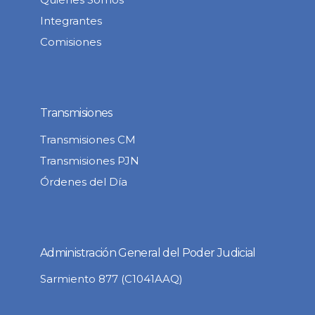
Integrantes
Comisiones
Transmisiones
Transmisiones CM
Transmisiones PJN
Órdenes del Día
Administración General del Poder Judicial
Sarmiento 877 (C1041AAQ)