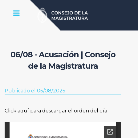
06/08 - Acusación | Consejo
de la Magistratura
Publicado el 05/08/2025
Click aquí para descargar el orden del día