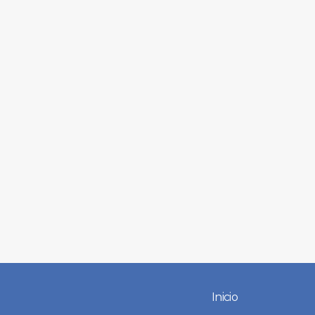
Inicio