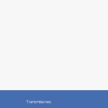
Transmisiones