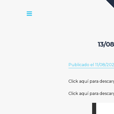
13/08
Publicado el 11/08/20
Click aquí para descar
Click aquí para descar