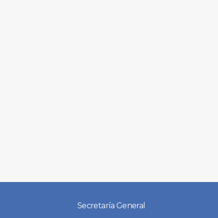
Secretaría General