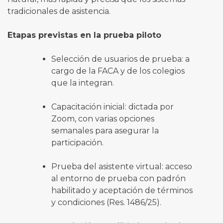
tradicionales de asistencia.
Etapas previstas en la prueba piloto
Selección de usuarios de prueba: a
cargo de la FACA y de los colegios
que la integran.
Capacitación inicial: dictada por
Zoom, con varias opciones
semanales para asegurar la
participación.
Prueba del asistente virtual: acceso
al entorno de prueba con padrón
habilitado y aceptación de términos
y condiciones (Res. 1486/25).