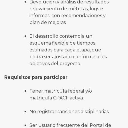
Devolución y análisis de resultados:
relevamiento de métricas, logs e
informes, con recomendaciones y
plan de mejoras.
El desarrollo contempla un
esquema flexible de tiempos
estimados para cada etapa, que
podrá ser ajustado conforme a los
objetivos del proyecto.
Requisitos para participar
Tener matrícula federal y/o
matrícula CPACF activa.
No registrar sanciones disciplinarias.
Ser usuario frecuente del Portal de