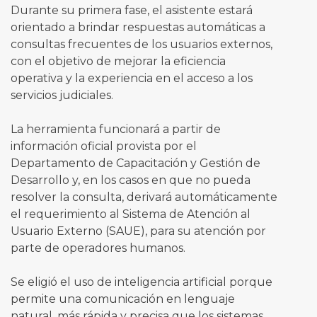
Durante su primera fase, el asistente estará
orientado a brindar respuestas automáticas a
consultas frecuentes de los usuarios externos,
con el objetivo de mejorar la eficiencia
operativa y la experiencia en el acceso a los
servicios judiciales.
La herramienta funcionará a partir de
información oficial provista por el
Departamento de Capacitación y Gestión de
Desarrollo y, en los casos en que no pueda
resolver la consulta, derivará automáticamente
el requerimiento al Sistema de Atención al
Usuario Externo (SAUE), para su atención por
parte de operadores humanos.
Se eligió el uso de inteligencia artificial porque
permite una comunicación en lenguaje
natural, más rápida y precisa que los sistemas