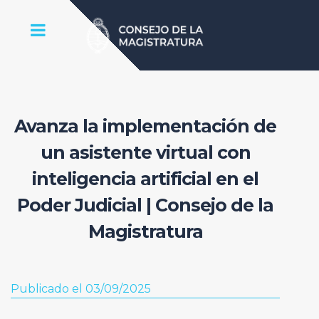
Avanza la implementación de
un asistente virtual con
inteligencia artificial en el
Poder Judicial | Consejo de la
Magistratura
Publicado el 03/09/2025