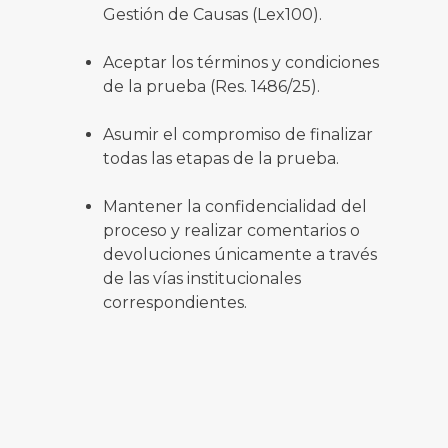
Gestión de Causas (Lex100).
Aceptar los términos y condiciones
de la prueba (Res. 1486/25).
Asumir el compromiso de finalizar
todas las etapas de la prueba.
Mantener la confidencialidad del
proceso y realizar comentarios o
devoluciones únicamente a través
de las vías institucionales
correspondientes.