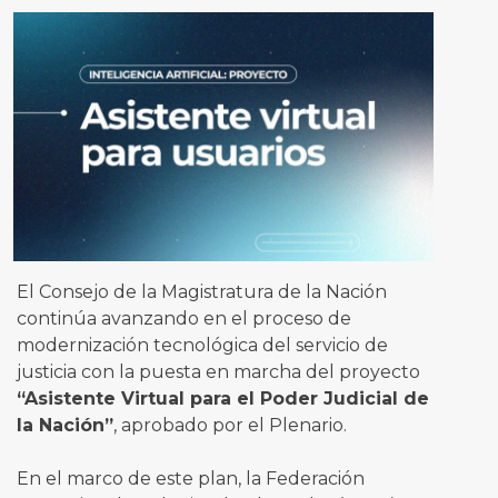
El Consejo de la Magistratura de la Nación
continúa avanzando en el proceso de
modernización tecnológica del servicio de
justicia con la puesta en marcha del proyecto
“Asistente Virtual para el Poder Judicial de
la Nación”
, aprobado por el Plenario.
En el marco de este plan, la Federación