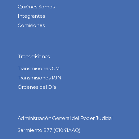
Quiénes Somos
Integrantes
Comisiones
Transmisiones
Transmisiones CM
Transmisiones PJN
Órdenes del Día
Administración General del Poder Judicial
Sarmiento 877 (C1041AAQ)