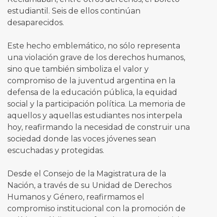
estudiantil. Seis de ellos continúan
desaparecidos.
Este hecho emblemático, no sólo representa
una violación grave de los derechos humanos,
sino que también simboliza el valor y
compromiso de la juventud argentina en la
defensa de la educación pública, la equidad
social y la participación política. La memoria de
aquellos y aquellas estudiantes nos interpela
hoy, reafirmando la necesidad de construir una
sociedad donde las voces jóvenes sean
escuchadas y protegidas.
Desde el Consejo de la Magistratura de la
Nación, a través de su Unidad de Derechos
Humanos y Género, reafirmamos el
compromiso institucional con la promoción de