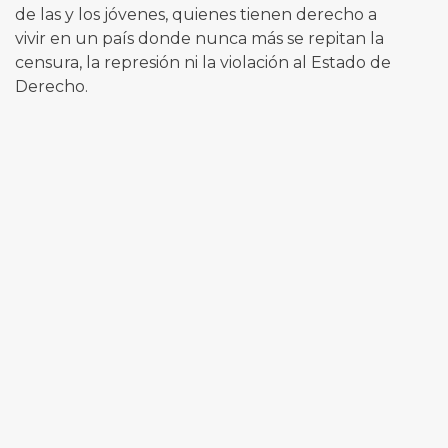
de las y los jóvenes, quienes tienen derecho a
vivir en un país donde nunca más se repitan la
censura, la represión ni la violación al Estado de
Derecho.