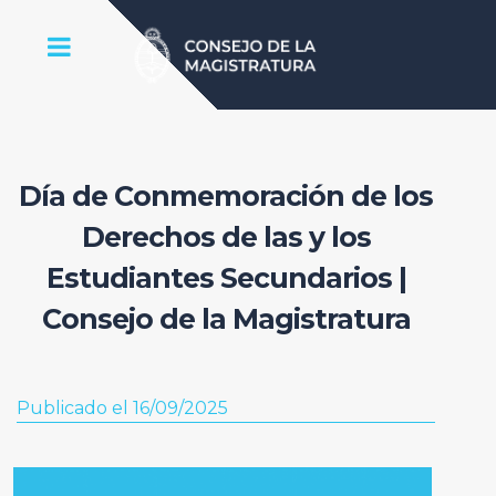
Día de Conmemoración de los
Derechos de las y los
Estudiantes Secundarios |
Consejo de la Magistratura
Publicado el 16/09/2025