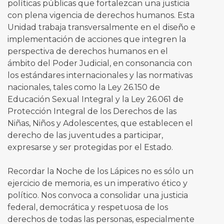
políticas públicas que fortalezcan una justicia
con plena vigencia de derechos humanos. Esta
Unidad trabaja transversalmente en el diseño e
implementación de acciones que integren la
perspectiva de derechos humanos en el
ámbito del Poder Judicial, en consonancia con
los estándares internacionales y las normativas
nacionales, tales como la Ley 26.150 de
Educación Sexual Integral y la Ley 26.061 de
Protección Integral de los Derechos de las
Niñas, Niños y Adolescentes, que establecen el
derecho de las juventudes a participar,
expresarse y ser protegidas por el Estado.
Recordar la Noche de los Lápices no es sólo un
ejercicio de memoria, es un imperativo ético y
político. Nos convoca a consolidar una justicia
federal, democrática y respetuosa de los
derechos de todas las personas, especialmente