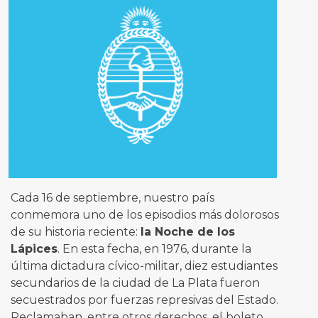
Cada 16 de septiembre, nuestro país
conmemora uno de los episodios más dolorosos
de su historia reciente:
la Noche de los
Lápices
. En esta fecha, en 1976, durante la
última dictadura cívico-militar, diez estudiantes
secundarios de la ciudad de La Plata fueron
secuestrados por fuerzas represivas del Estado.
Reclamaban, entre otros derechos, el boleto