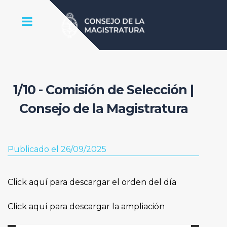
1/10 - Comisión de Selección |
Consejo de la Magistratura
Publicado el 26/09/2025
Click aquí para descargar el orden del día
Click aquí para descargar la ampliación