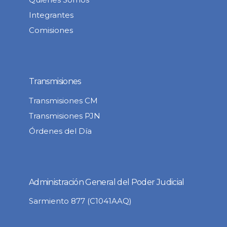
Integrantes
Comisiones
Transmisiones
Transmisiones CM
Transmisiones PJN
Órdenes del Día
Administración General del Poder Judicial
Sarmiento 877 (C1041AAQ)