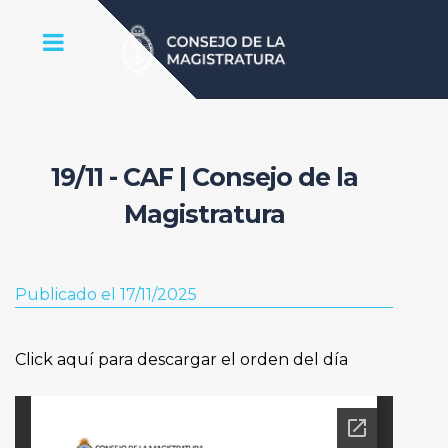
19/11 - CAF | Consejo de la
Magistratura
Publicado el 17/11/2025
Click aquí para descargar el orden del día