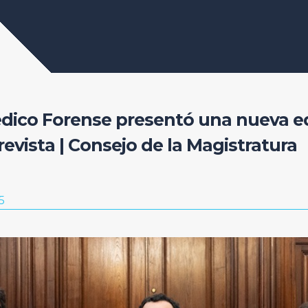
dico Forense presentó una nueva ed
revista | Consejo de la Magistratura
5