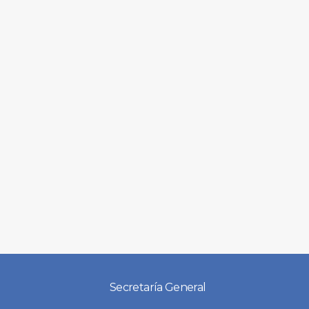
Secretaría General