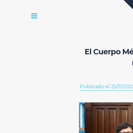
El Cuerpo Mé
Publicado el 25/11/202