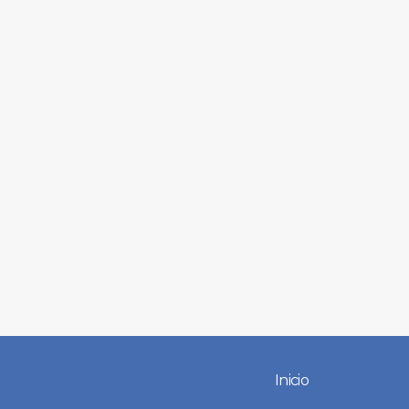
Inicio