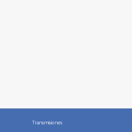
Transmisiones