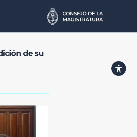
ición de su