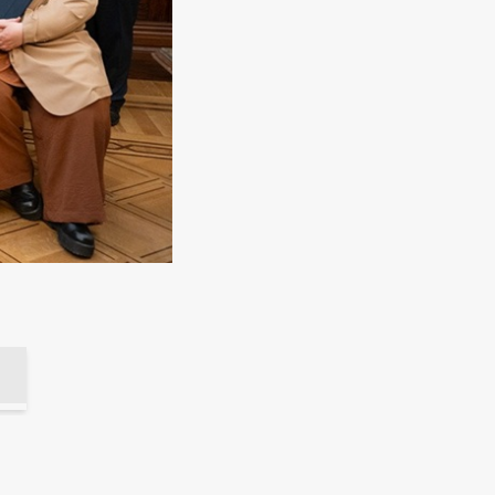
a Judicial