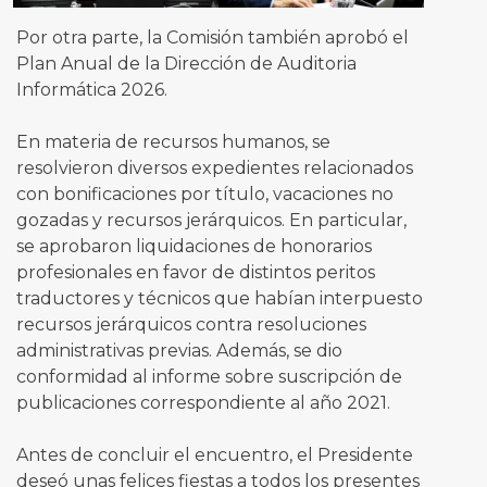
Por otra parte, la Comisión también aprobó el
Plan Anual de la Dirección de Auditoria
Informática 2026.
En materia de recursos humanos, se
resolvieron diversos expedientes relacionados
con bonificaciones por título, vacaciones no
gozadas y recursos jerárquicos. En particular,
se aprobaron liquidaciones de honorarios
profesionales en favor de distintos peritos
traductores y técnicos que habían interpuesto
recursos jerárquicos contra resoluciones
administrativas previas. Además, se dio
conformidad al informe sobre suscripción de
publicaciones correspondiente al año 2021.
Antes de concluir el encuentro, el Presidente
deseó unas felices fiestas a todos los presentes