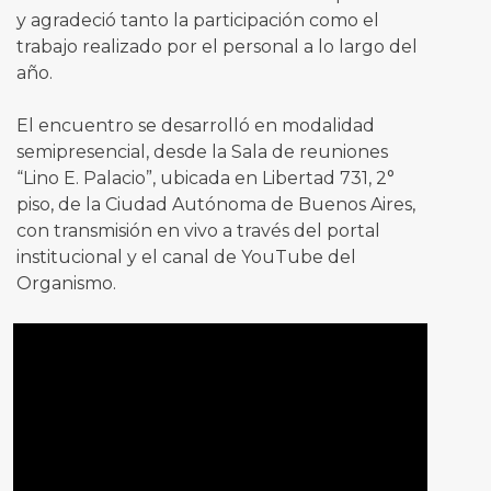
y agradeció tanto la participación como el
trabajo realizado por el personal a lo largo del
año.
El encuentro se desarrolló en modalidad
semipresencial, desde la Sala de reuniones
“Lino E. Palacio”, ubicada en Libertad 731, 2°
piso, de la Ciudad Autónoma de Buenos Aires,
con transmisión en vivo a través del portal
institucional y el canal de YouTube del
Organismo.