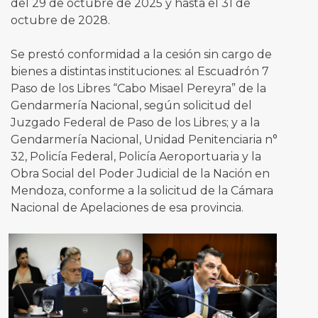
del 29 de octubre de 2025 y hasta el 31 de
octubre de 2028.
Se prestó conformidad a la cesión sin cargo de
bienes a distintas instituciones: al Escuadrón 7
Paso de los Libres “Cabo Misael Pereyra” de la
Gendarmería Nacional, según solicitud del
Juzgado Federal de Paso de los Libres; y a la
Gendarmería Nacional, Unidad Penitenciaria n°
32, Policía Federal, Policía Aeroportuaria y la
Obra Social del Poder Judicial de la Nación en
Mendoza, conforme a la solicitud de la Cámara
Nacional de Apelaciones de esa provincia.