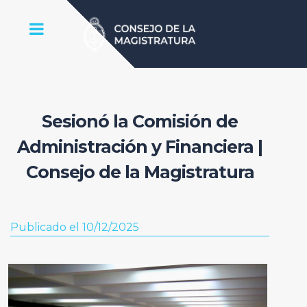
Sesionó la Comisión de
Administración y Financiera |
Consejo de la Magistratura
Publicado el 10/12/2025