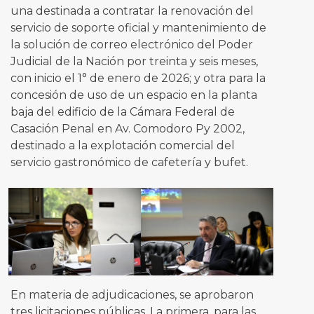
una destinada a contratar la renovación del
servicio de soporte oficial y mantenimiento de
la solución de correo electrónico del Poder
Judicial de la Nación por treinta y seis meses,
con inicio el 1° de enero de 2026; y otra para la
concesión de uso de un espacio en la planta
baja del edificio de la Cámara Federal de
Casación Penal en Av. Comodoro Py 2002,
destinado a la explotación comercial del
servicio gastronómico de cafetería y bufet.
En materia de adjudicaciones, se aprobaron
tres licitaciones públicas. La primera, para las