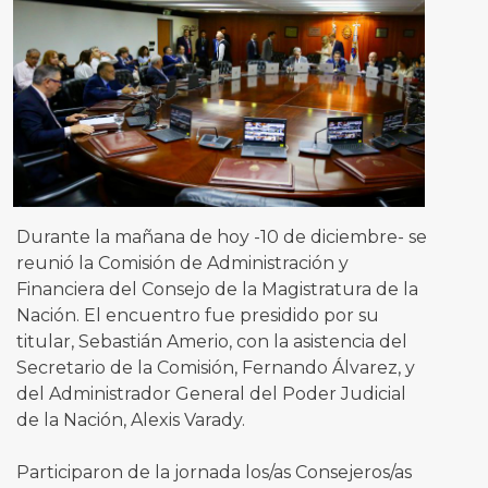
Durante la mañana de hoy -10 de diciembre- se
reunió la Comisión de Administración y
Financiera del Consejo de la Magistratura de la
Nación. El encuentro fue presidido por su
titular, Sebastián Amerio, con la asistencia del
Secretario de la Comisión, Fernando Álvarez, y
del Administrador General del Poder Judicial
de la Nación, Alexis Varady.
Participaron de la jornada los/as Consejeros/as