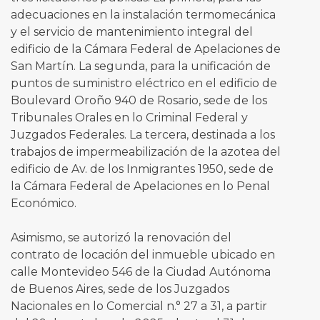
adecuaciones en la instalación termomecánica
y el servicio de mantenimiento integral del
edificio de la Cámara Federal de Apelaciones de
San Martín. La segunda, para la unificación de
puntos de suministro eléctrico en el edificio de
Boulevard Oroño 940 de Rosario, sede de los
Tribunales Orales en lo Criminal Federal y
Juzgados Federales. La tercera, destinada a los
trabajos de impermeabilización de la azotea del
edificio de Av. de los Inmigrantes 1950, sede de
la Cámara Federal de Apelaciones en lo Penal
Económico.
Asimismo, se autorizó la renovación del
contrato de locación del inmueble ubicado en
calle Montevideo 546 de la Ciudad Autónoma
de Buenos Aires, sede de los Juzgados
Nacionales en lo Comercial n.° 27 a 31, a partir