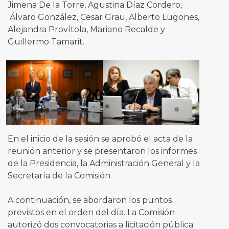
Jimena De la Torre, Agustina Díaz Cordero,
Álvaro González, Cesar Grau, Alberto Lugones,
Alejandra Provítola, Mariano Recalde y
Guillermo Tamarit.
En el inicio de la sesión se aprobó el acta de la
reunión anterior y se presentaron los informes
de la Presidencia, la Administración General y la
Secretaría de la Comisión.
A continuación, se abordaron los puntos
previstos en el orden del día. La Comisión
autorizó dos convocatorias a licitación pública: