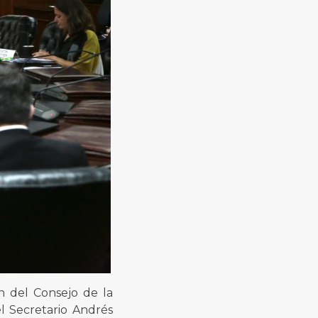
n del Consejo de la
el Secretario Andrés