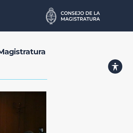
 Magistratura