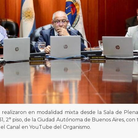
ealizaron en modalidad mixta desde la Sala de Plenari
1, 2° piso, de la Ciudad Autónoma de Buenos Aires, con t
 y el Canal en YouTube del Organismo.