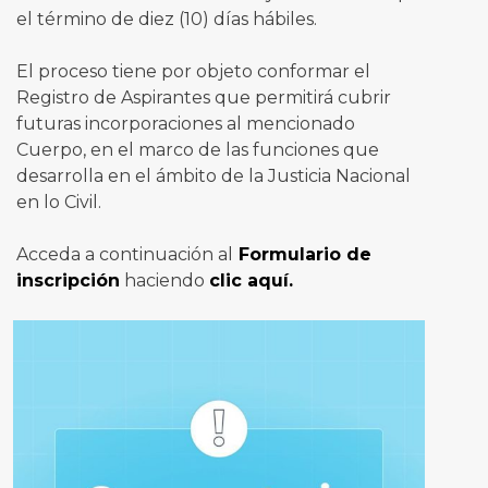
el término de diez (10) días hábiles.
El proceso tiene por objeto conformar el
Registro de Aspirantes que permitirá cubrir
futuras incorporaciones al mencionado
Cuerpo, en el marco de las funciones que
desarrolla en el ámbito de la Justicia Nacional
en lo Civil.
Acceda a continuación al
Formulario de
inscripción
haciendo
clic aquí.