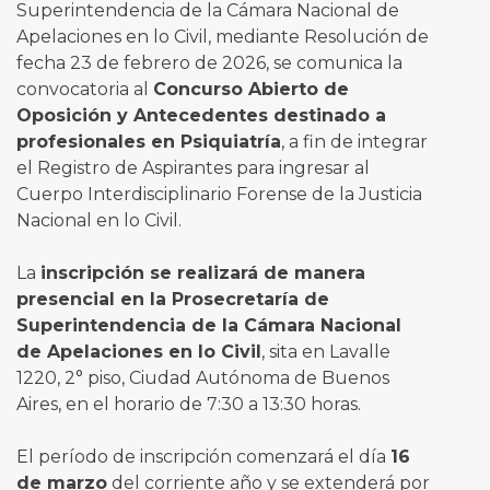
Superintendencia de la Cámara Nacional de
Apelaciones en lo Civil, mediante Resolución de
fecha 23 de febrero de 2026, se comunica la
convocatoria al
Concurso Abierto de
Oposición y Antecedentes destinado a
profesionales en Psiquiatría
, a fin de integrar
el Registro de Aspirantes para ingresar al
Cuerpo Interdisciplinario Forense de la Justicia
Nacional en lo Civil.
La
inscripción se realizará de manera
presencial en la Prosecretaría de
Superintendencia de la Cámara Nacional
de Apelaciones en lo Civil
, sita en Lavalle
1220, 2° piso, Ciudad Autónoma de Buenos
Aires, en el horario de 7:30 a 13:30 horas.
El período de inscripción comenzará el día
16
de marzo
del corriente año y se extenderá por