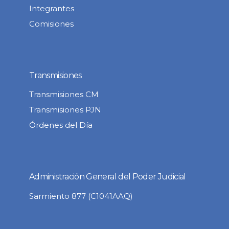
Integrantes
Comisiones
Transmisiones
Transmisiones CM
Transmisiones PJN
Órdenes del Día
Administración General del Poder Judicial
Sarmiento 877 (C1041AAQ)