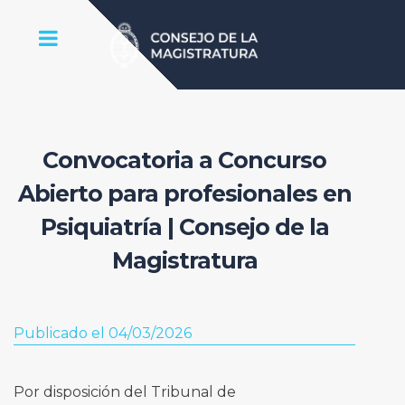
Convocatoria a Concurso
Abierto para profesionales en
Psiquiatría | Consejo de la
Magistratura
Publicado el 04/03/2026
Por disposición del Tribunal de